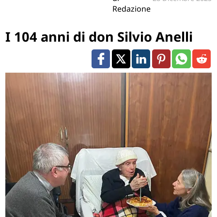
Redazione
I 104 anni di don Silvio Anelli