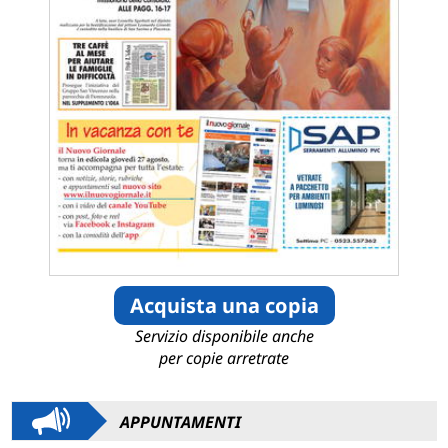
Acquista una copia
Servizio disponibile anche
per copie arretrate
APPUNTAMENTI