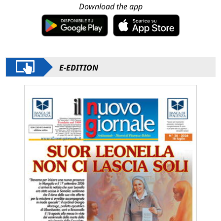
Download the app
E-EDITION