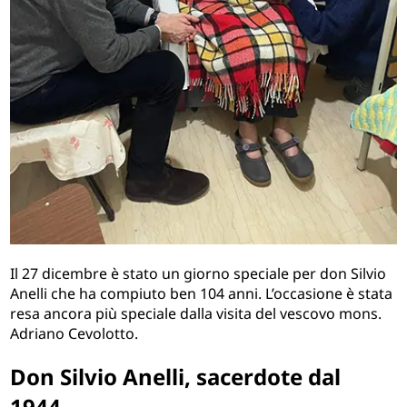
Il 27 dicembre è stato un giorno speciale per don Silvio
Anelli che ha compiuto ben 104 anni. L’occasione è stata
resa ancora più speciale dalla visita del vescovo mons.
Adriano Cevolotto.
Don Silvio Anelli, sacerdote dal
1944