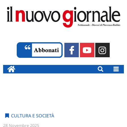
CULTURA E SOCIETÀ
28 Novembre 2025