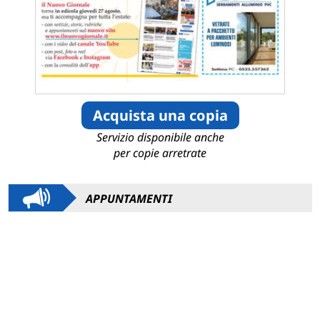
Acquista una copia
Servizio disponibile anche
per copie arretrate
APPUNTAMENTI