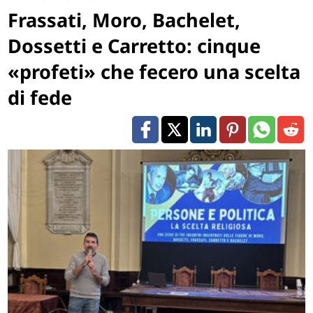
Frassati, Moro, Bachelet,
Dossetti e Carretto: cinque
«profeti» che fecero una scelta
di fede