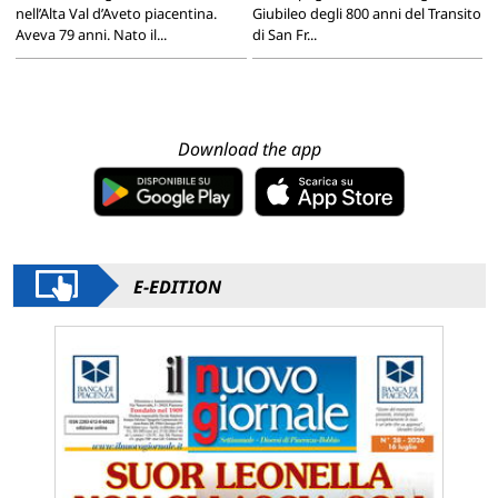
nell’Alta Val d’Aveto piacentina.
Giubileo degli 800 anni del Transito
Aveva 79 anni. Nato il...
di San Fr...
Download the app
E-EDITION