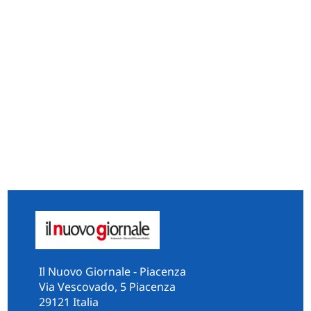
Il Nuovo Giornale - Piacenza
Via Vescovado, 5 Piacenza
29121 Italia