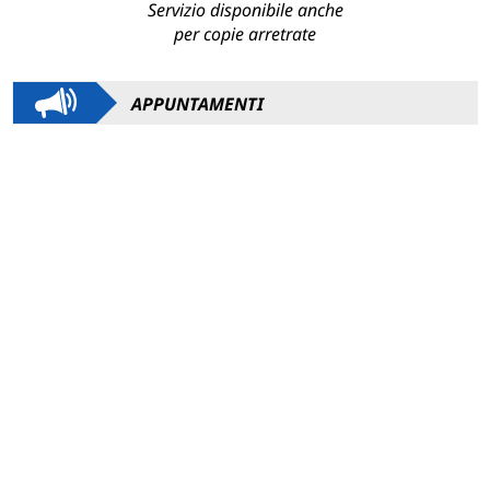
Servizio disponibile anche
per copie arretrate
APPUNTAMENTI