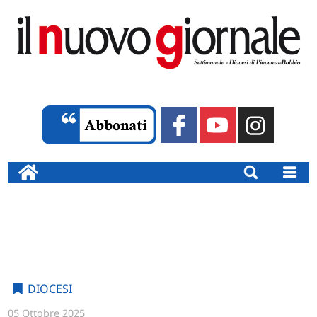
DIOCESI
05 Ottobre 2025