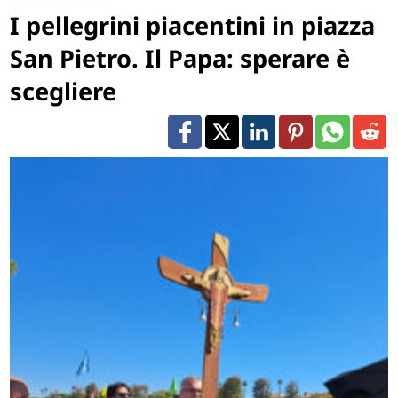
I pellegrini piacentini in piazza
San Pietro. Il Papa: sperare è
scegliere