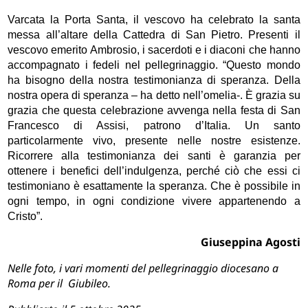
Varcata la Porta Santa, il vescovo ha celebrato la santa
messa all’altare della Cattedra di San Pietro. Presenti il
vescovo emerito Ambrosio, i sacerdoti e i diaconi che hanno
accompagnato i fedeli nel pellegrinaggio. “Questo mondo
ha bisogno della nostra testimonianza di speranza. Della
nostra opera di speranza – ha detto nell’omelia-. È grazia su
grazia che questa celebrazione avvenga nella festa di San
Francesco di Assisi, patrono d’Italia. Un santo
particolarmente vivo, presente nelle nostre esistenze.
Ricorrere alla testimonianza dei santi è garanzia per
ottenere i benefici dell’indulgenza, perché ciò che essi ci
testimoniano è esattamente la speranza. Che è possibile in
ogni tempo, in ogni condizione vivere appartenendo a
Cristo”.
Giuseppina Agosti
Nelle foto, i vari momenti del pellegrinaggio diocesano a
Roma per il Giubileo.