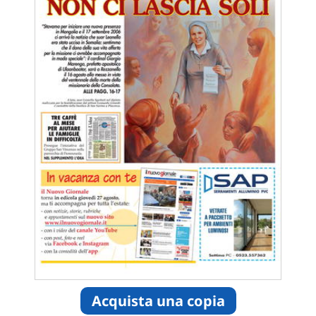
Acquista una copia