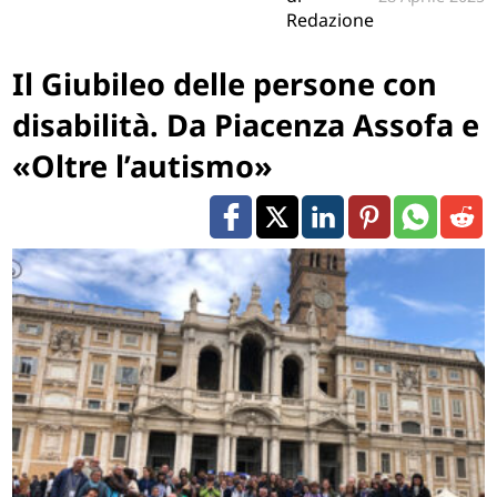
Redazione
Il Giubileo delle persone con
disabilità. Da Piacenza Assofa e
«Oltre l’autismo»