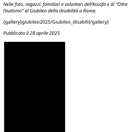
Nelle foto, ragazzi, familiari e volontari dell’Assofa e di “Oltre
l’autismo” al Giubileo della disabilità a Roma.
{gallery}giubileo2025/Giubileo_disabili{/gallery}
Pubblicato il 28 aprile 2025