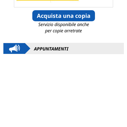
Acquista una copia
Servizio disponibile anche
per copie arretrate
APPUNTAMENTI