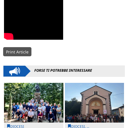
Print Article
FORSE TI POTREBBE INTERESSARE
DIOCESI
DIOCESI, ...