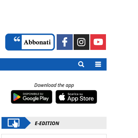
Download the app
E-EDITION