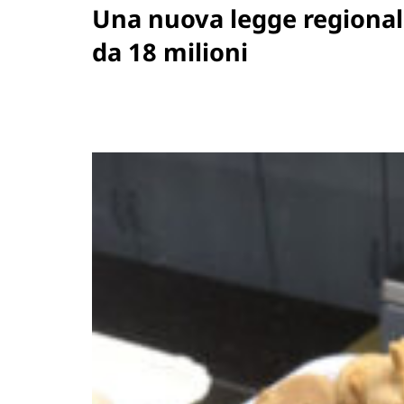
Una nuova legge regional
da 18 milioni