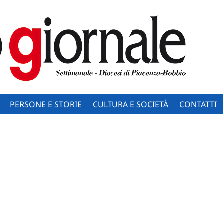
PERSONE E STORIE
CULTURA E SOCIETÀ
CONTATTI