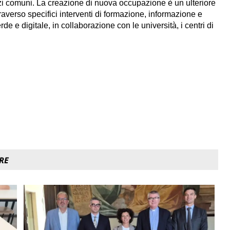
azi comuni. La creazione di nuova occupazione è un ulteriore
averso specifici interventi di formazione, informazione e
de e digitale, in collaborazione con le università, i centri di
RE