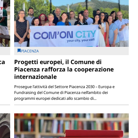
PIACENZA
ca
Progetti europei, il Comune di
Piacenza rafforza la cooperazione
internazionale
Prosegue l'attività del Settore Piacenza 2030 – Europa e
Fundraising del Comune di Piacenza nell’ambito dei
programmi europei dedicati allo scambio di...