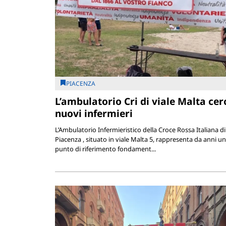
PIACENZA
L’ambulatorio Cri di viale Malta cer
nuovi infermieri
L’Ambulatorio Infermieristico della Croce Rossa Italiana di
Piacenza , situato in viale Malta 5, rappresenta da anni un
punto di riferimento fondament...