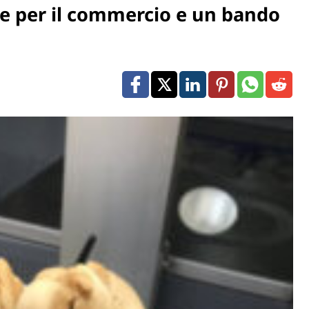
e per il commercio e un bando