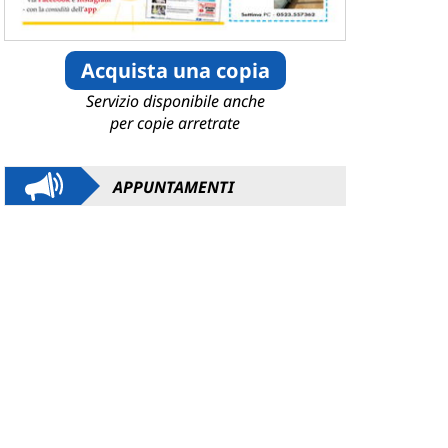
Acquista una copia
Servizio disponibile anche
per copie arretrate
APPUNTAMENTI