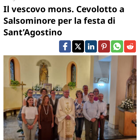
Il vescovo mons. Cevolotto a
Salsominore per la festa di
Sant’Agostino