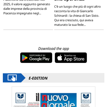
2025, il valore aggiunto generato
C'è un luogo che più di ogni altro
dalle imprese della provincia di
racconta la vita di Giancarlo
Piacenza impegnate negl...
Schinardi : la chiesa di San Sisto.
Qui era cresciuto, qui aveva
maturato la sua fede...
Download the app
E-EDITION