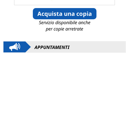
Acquista una copia
Servizio disponibile anche
per copie arretrate
APPUNTAMENTI