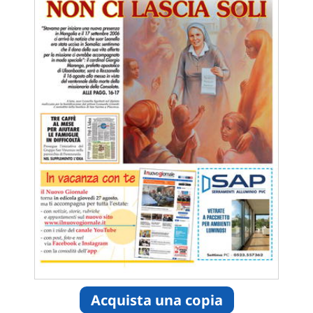
Acquista una copia