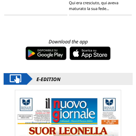
Qui era cresciuto, qui aveva
maturato la sua fede...
Download the app
E-EDITION