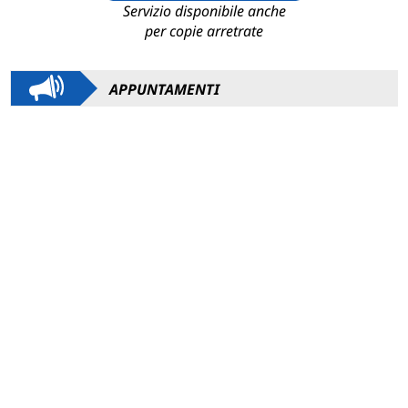
Servizio disponibile anche
per copie arretrate
APPUNTAMENTI