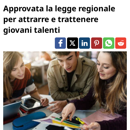
Approvata la legge regionale
per attrarre e trattenere
giovani talenti