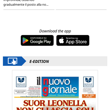
gradualmente il posto alla no...
Download the app
E-EDITION