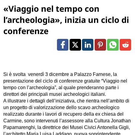
«Viaggio nel tempo con
l’archeologia», inizia un ciclo di
conferenze
Si è svolta venerdì 3 dicembre a Palazzo Farnese, la
presentazione del ciclo di conferenze gratuite “Viaggio nel
tempo con l’archeologia”, al quale prenderanno parte i
direttori dei principali musei archeologici italiani.
A illustrare i dettagli dell’iniziativa, che rientra nell’ambito di
un progetto di valorizzazione dello scavo archeologico
realizzato durante i lavori di recupero della ex chiesa del
Carmine, sono intervenuti l’assessore alla Cultura Jonathan
Papamarenghi, la direttrice dei Musei Civici Antonella Gigli,
l’architetto Maria Luisa Laddago, nuova soprintendente