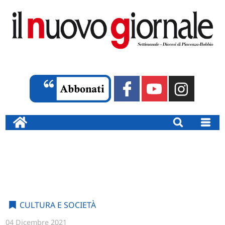
CULTURA E SOCIETÀ
04 Dicembre 2021