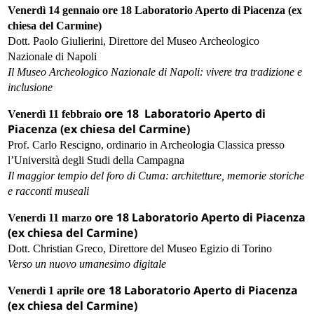
Venerdì 14 gennaio ore 18 Laboratorio Aperto di Piacenza (ex
chiesa del Carmine)
Dott. Paolo Giulierini, Direttore del Museo Archeologico
Nazionale di Napoli
Il Museo Archeologico Nazionale di Napoli: vivere tra tradizione e
inclusione
ore 18 Laboratorio Aperto di
Venerdì 11 febbraio
Piacenza (ex chiesa del Carmine)
Prof. Carlo Rescigno, ordinario in Archeologia Classica presso
l’Università degli Studi della Campagna
Il maggior tempio del foro di Cuma: architetture, memorie storiche
e racconti museali
ore 18 Laboratorio Aperto di Piacenza
Venerdì 11 marzo
(ex chiesa del Carmine)
Dott. Christian Greco, Direttore del Museo Egizio di Torino
Verso un nuovo umanesimo digitale
ore 18 Laboratorio Aperto di Piacenza
Venerdì 1 aprile
(ex chiesa del Carmine)