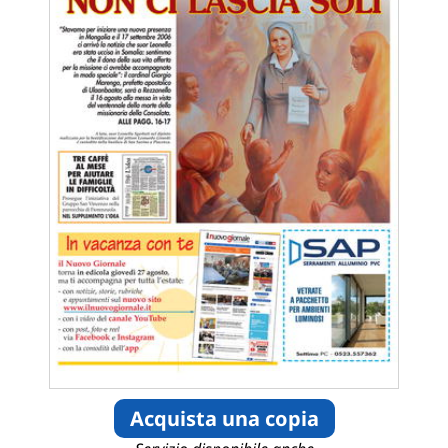
Acquista una copia