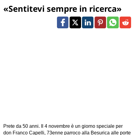
«Sentitevi sempre in ricerca»
Prete da 50 anni. Il 4 novembre è un giorno speciale per
don Franco Capelli, 73enne parroco alla Besurica alle porte