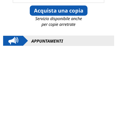
Acquista una copia
Servizio disponibile anche
per copie arretrate
APPUNTAMENTI