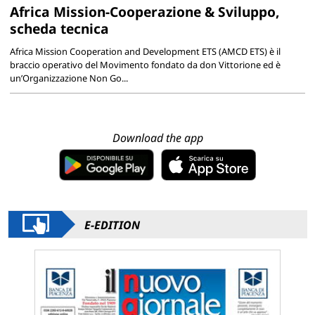
Africa Mission-Cooperazione & Sviluppo,
scheda tecnica
Africa Mission Cooperation and Development ETS (AMCD ETS) è il
braccio operativo del Movimento fondato da don Vittorione ed è
un’Organizzazione Non Go...
Download the app
E-EDITION