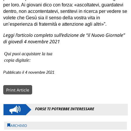
per loro. Ai giovani dico con forza: «ascoltatevi, guardatevi
dentro, non accontentatevi, sentitevi in ricerca per vedere se
volete che Gesù sia il senso della vostra vita in
un’esperienza di fraternità e attenzione agli altri»”.
Leggi l’articolo completo sull’edizione de “il Nuovo Giornale”
di giovedì 4 novembre 2021
Qui puoi acquistare la tua
copia digitale:
Pubblicato il 4 novembre 2021
Print Article
FORSE TI POTREBBE INTERESSARE
ARCHIVIO