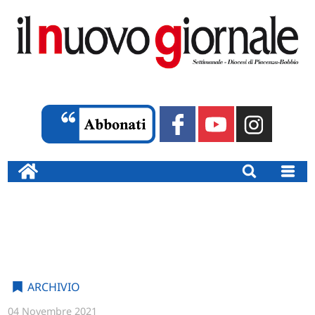
ARCHIVIO
04 Novembre 2021