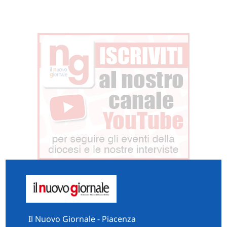
Il Nuovo Giornale - Piacenza