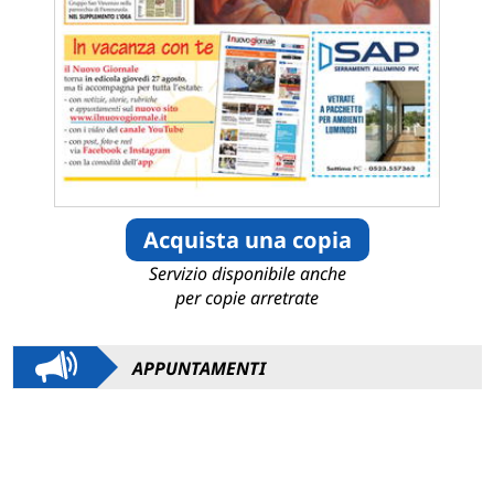
Acquista una copia
Servizio disponibile anche
per copie arretrate
APPUNTAMENTI