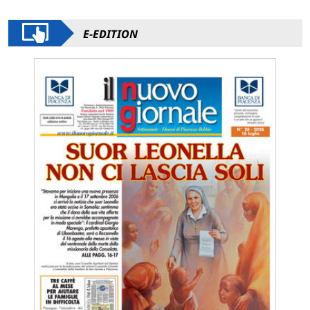
E-EDITION