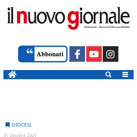
DIOCESI
31 Ottobre 2021