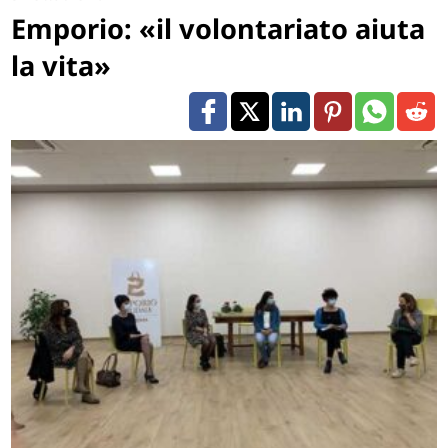
Emporio: «il volontariato aiuta
la vita»