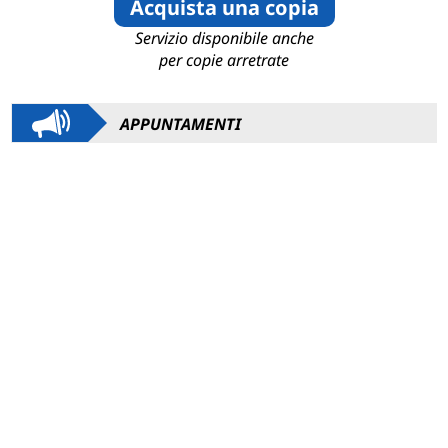
Acquista una copia
Servizio disponibile anche
per copie arretrate
APPUNTAMENTI