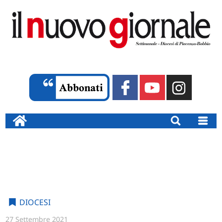
DIOCESI
27 Settembre 2021