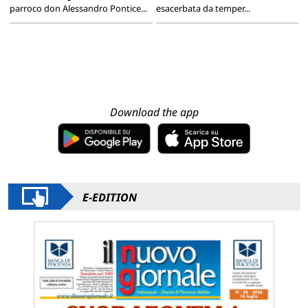
parroco don Alessandro Pontice...
esacerbata da temper...
Download the app
E-EDITION