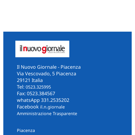
Il Nuovo Giornale - Piacenza
Via Vescovado, 5 Piacenza
29121 Italia
Tel:
0523.325995
Fax: 0523.384567
whatsApp 331.2535202
Facebook
il.n.giornale
Amministrazione Trasparente
Piacenza