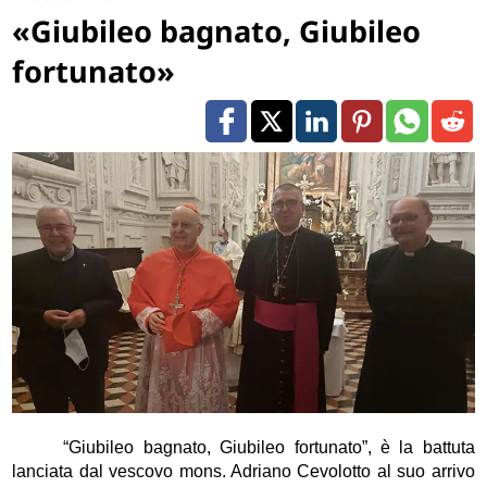
«Giubileo bagnato, Giubileo
fortunato»
“Giubileo bagnato, Giubileo fortunato”, è la battuta
lanciata dal vescovo mons. Adriano Cevolotto al suo arrivo