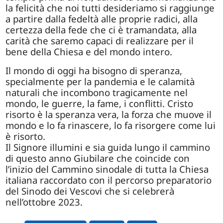
la felicità che noi tutti desideriamo si raggiunge
a partire dalla fedeltà alle proprie radici, alla
certezza della fede che ci è tramandata, alla
carità che saremo capaci di realizzare per il
bene della Chiesa e del mondo intero.
Il mondo di oggi ha bisogno di speranza,
specialmente per la pandemia e le calamità
naturali che incombono tragicamente nel
mondo, le guerre, la fame, i conflitti. Cristo
risorto è la speranza vera, la forza che muove il
mondo e lo fa rinascere, lo fa risorgere come lui
è risorto.
Il Signore illumini e sia guida lungo il cammino
di questo anno Giubilare che coincide con
l’inizio del Cammino sinodale di tutta la Chiesa
italiana raccordato con il percorso preparatorio
del Sinodo dei Vescovi che si celebrerà
nell’ottobre 2023.