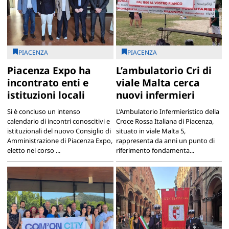
PIACENZA
PIACENZA
Piacenza Expo ha
L’ambulatorio Cri di
incontrato enti e
viale Malta cerca
istituzioni locali
nuovi infermieri
Si è concluso un intenso
L’Ambulatorio Infermieristico della
calendario di incontri conoscitivi e
Croce Rossa Italiana di Piacenza,
istituzionali del nuovo Consiglio di
situato in viale Malta 5,
Amministrazione di Piacenza Expo,
rappresenta da anni un punto di
eletto nel corso ...
riferimento fondamenta...