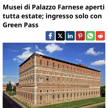
Musei di Palazzo Farnese aperti
tutta estate; ingresso solo con
Green Pass