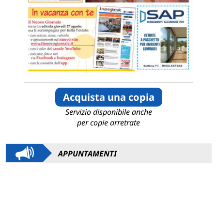
Acquista una copia
Servizio disponibile anche
per copie arretrate
APPUNTAMENTI