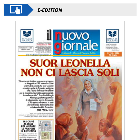
E-EDITION