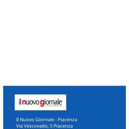
Il Nuovo Giornale - Piacenza
Via Vescovado, 5 Piacenza