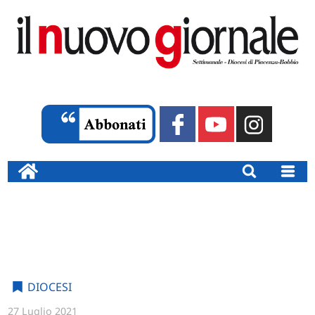
DIOCESI
27 Luglio 2021