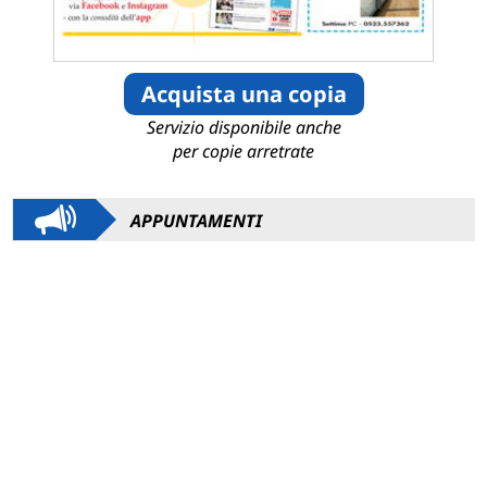
Acquista una copia
Servizio disponibile anche
per copie arretrate
APPUNTAMENTI