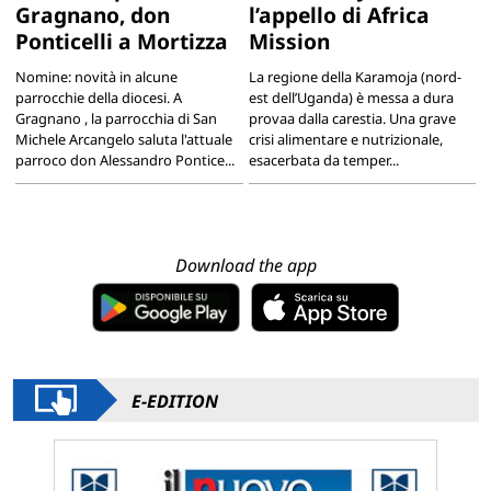
Gragnano, don
l’appello di Africa
Ponticelli a Mortizza
Mission
Nomine: novità in alcune
La regione della Karamoja (nord-
parrocchie della diocesi. A
est dell’Uganda) è messa a dura
Gragnano , la parrocchia di San
provaa dalla carestia. Una grave
Michele Arcangelo saluta l'attuale
crisi alimentare e nutrizionale,
parroco don Alessandro Pontice...
esacerbata da temper...
Download the app
E-EDITION