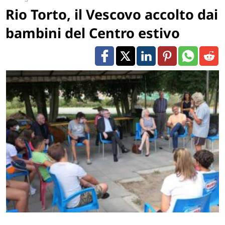
Rio Torto, il Vescovo accolto dai
bambini del Centro estivo