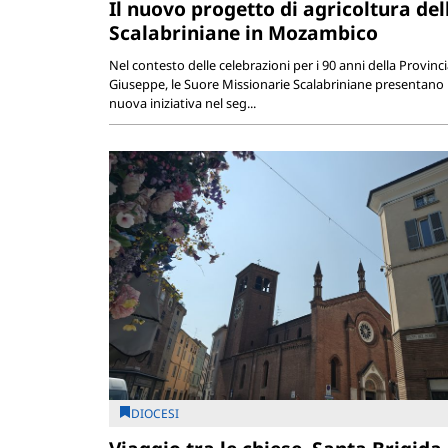
Il nuovo progetto di agricoltura del
Scalabriniane in Mozambico
Nel contesto delle celebrazioni per i 90 anni della Provinc
Giuseppe, le Suore Missionarie Scalabriniane presentano
nuova iniziativa nel seg...
DIOCESI