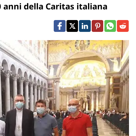
 anni della Caritas italiana