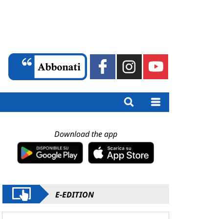
Download the app
E-EDITION