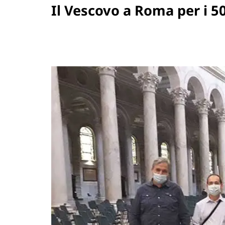
Il Vescovo a Roma per i 50