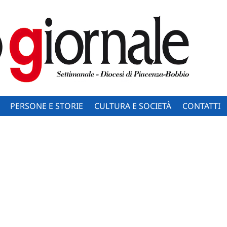
PERSONE E STORIE
CULTURA E SOCIETÀ
CONTATTI