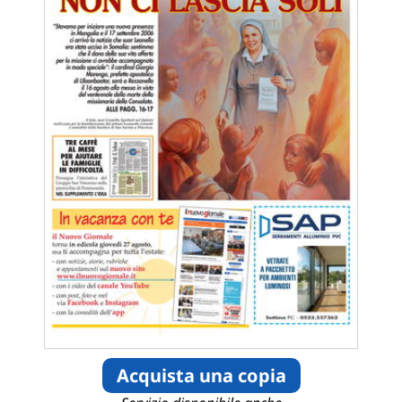
Acquista una copia