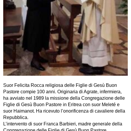
Suor Felicita Rocca religiosa delle Figlie di Gesù Buon
Pastore compie 100 anni. Originaria di Agrate, infermiera,
ha avviato nel 1989 la missione della Congregazione delle
Figlie di Gesù Buon Pastore in Eritrea con suor Meleté e
suor Haimanot. Ha ricevuto l’onorificenza di cavaliere della
Repubblica.
L’intervento di suor Franca Barbieri, madre generale della
Congregazione delle Figlie di Gesù Buon Pastore.