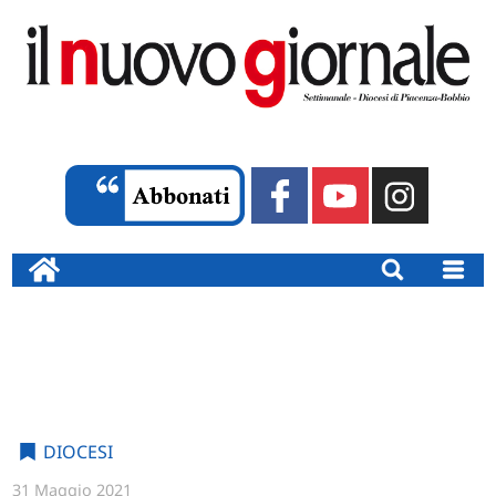
DIOCESI
31 Maggio 2021