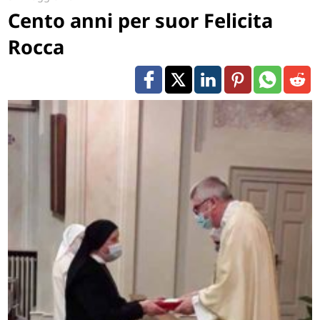
Cento anni per suor Felicita
Rocca