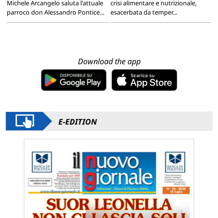
Michele Arcangelo saluta l'attuale
crisi alimentare e nutrizionale,
parroco don Alessandro Pontice...
esacerbata da temper...
Download the app
E-EDITION