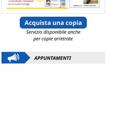
Acquista una copia
Servizio disponibile anche
per copie arretrate
APPUNTAMENTI