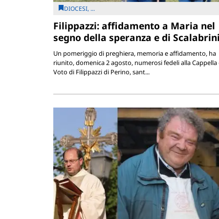
DIOCESI, ...
Filippazzi: affidamento a Maria nel
segno della speranza e di Scalabrin
Un pomeriggio di preghiera, memoria e affidamento, ha
riunito, domenica 2 agosto, numerosi fedeli alla Cappella 
Voto di Filippazzi di Perino, sant...