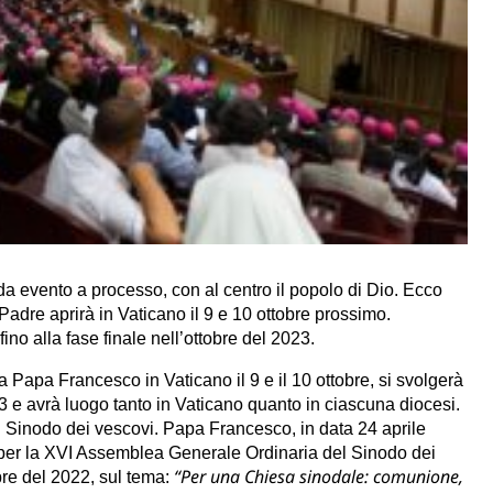
a evento a processo, con al centro il popolo di Dio. Ecco
 Padre aprirà in Vaticano il 9 e 10 ottobre prossimo.
fino alla fase finale nell’ottobre del 2023.
 Papa Francesco in Vaticano il 9 e il 10 ottobre, si svolgerà
2023 e avrà luogo tanto in Vaticano quanto in ciascuna diocesi.
l Sinodo dei vescovi. Papa Francesco, in data 24 aprile
 per la XVI Assemblea Generale Ordinaria del Sinodo dei
“Per una Chiesa sinodale: comunione,
bre del 2022, sul tema: