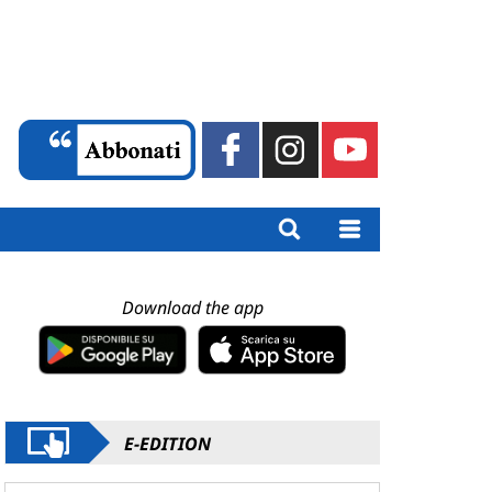
Download the app
E-EDITION