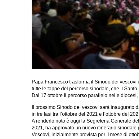
Papa Francesco trasforma il Sinodo dei vescovi d
tutte le tappe del percorso sinodale, che il Santo
Dal 17 ottobre il percorso parallelo nelle diocesi, 
Il prossimo Sinodo dei vescovi sarà inaugurato da
in tre fasi tra l’ottobre del 2021 e l’ottobre del 
A renderlo noto è oggi la Segreteria Generale de
2021, ha approvato un nuovo itinerario sinodale
Vescovi, inizialmente prevista per il mese di otto