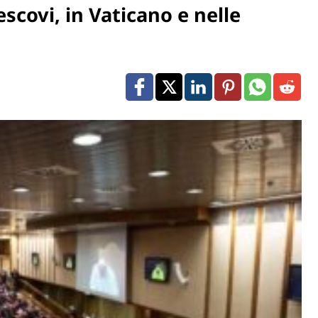
escovi, in Vaticano e nelle