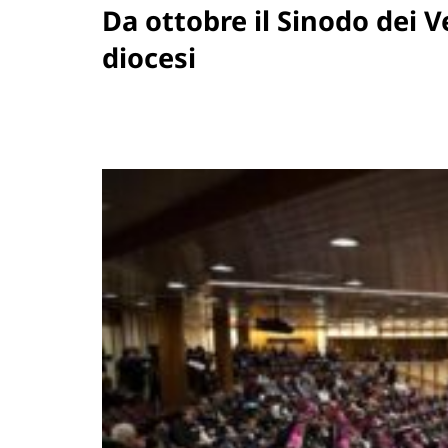
Da ottobre il Sinodo dei V
diocesi