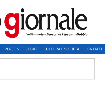
PERSONE E STORIE
CULTURA E SOCIETÀ
CONTATTI