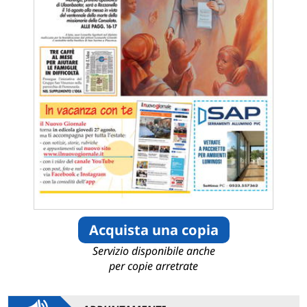
Acquista una copia
Servizio disponibile anche
per copie arretrate