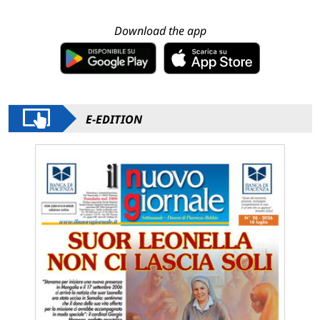
Download the app
E-EDITION