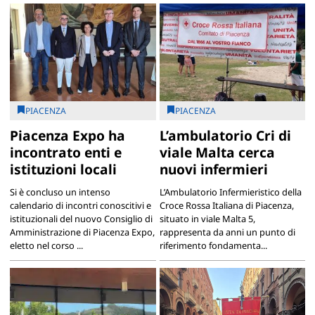
PIACENZA
PIACENZA
Piacenza Expo ha
L’ambulatorio Cri di
incontrato enti e
viale Malta cerca
istituzioni locali
nuovi infermieri
Si è concluso un intenso
L’Ambulatorio Infermieristico della
calendario di incontri conoscitivi e
Croce Rossa Italiana di Piacenza,
istituzionali del nuovo Consiglio di
situato in viale Malta 5,
Amministrazione di Piacenza Expo,
rappresenta da anni un punto di
eletto nel corso ...
riferimento fondamenta...