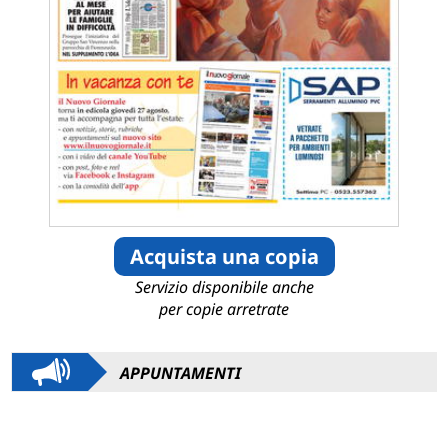
Acquista una copia
Servizio disponibile anche
per copie arretrate
APPUNTAMENTI