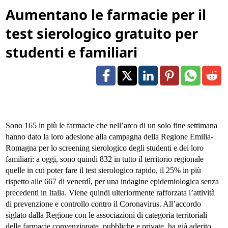
Aumentano le farmacie per il
test sierologico gratuito per
studenti e familiari
Sono 165 in più le farmacie che nell’arco di un solo fine settimana
hanno dato la loro adesione alla campagna della Regione Emilia-
Romagna per lo screening sierologico degli studenti e dei loro
familiari: a oggi, sono quindi 832 in tutto il territorio regionale
quelle in cui poter fare il test sierologico rapido, il 25% in più
rispetto alle 667 di venerdì, per una indagine epidemiologica senza
precedenti in Italia. Viene quindi ulteriormente rafforzata l’attività
di prevenzione e controllo contro il Coronavirus. All’accordo
siglato dalla Regione con le associazioni di categoria territoriali
delle farmacie convenzionate, pubbliche e private, ha già aderito