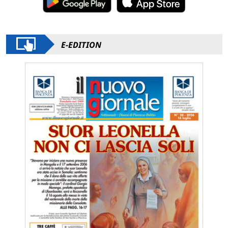
E-EDITION