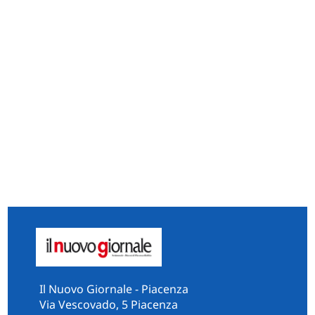
Il Nuovo Giornale - Piacenza
Via Vescovado, 5 Piacenza