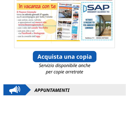
Acquista una copia
Servizio disponibile anche
per copie arretrate
APPUNTAMENTI