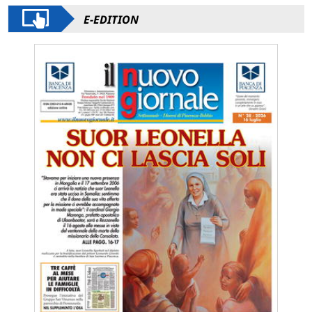
E-EDITION