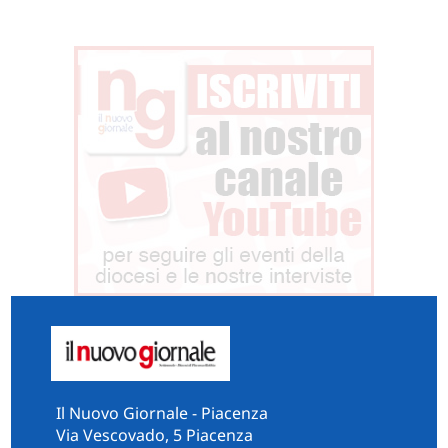
Il Nuovo Giornale - Piacenza
Via Vescovado, 5 Piacenza