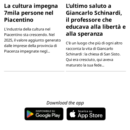
La cultura impegna
L’ultimo saluto a
7mila persone nel
Giancarlo Schinardi,
Piacentino
il professore che
educava alla libertà e
L'industria della cultura nel
alla speranza
Piacentino sta crescendo. Nel
2025, il valore aggiunto generato
C'è un luogo che più di ogni altro
dalle imprese della provincia di
racconta la vita di Giancarlo
Piacenza impegnate negl...
Schinardi : la chiesa di San Sisto.
Qui era cresciuto, qui aveva
maturato la sua fede...
Download the app