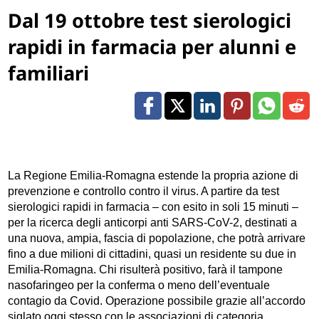
Dal 19 ottobre test sierologici
rapidi in farmacia per alunni e
familiari
La Regione Emilia-Romagna estende la propria azione di
prevenzione e controllo contro il virus. A partire da test
sierologici rapidi in farmacia – con esito in soli 15 minuti –
per la ricerca degli anticorpi anti SARS-CoV-2, destinati a
una nuova, ampia, fascia di popolazione, che potrà arrivare
fino a due milioni di cittadini, quasi un residente su due in
Emilia-Romagna. Chi risulterà positivo, farà il tampone
nasofaringeo per la conferma o meno dell’eventuale
contagio da Covid. Operazione possibile grazie all’accordo
siglato oggi stesso con le associazioni di categoria