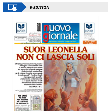
E-EDITION