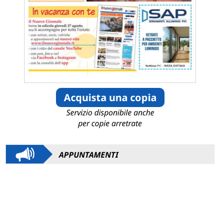
Acquista una copia
Servizio disponibile anche
per copie arretrate
APPUNTAMENTI