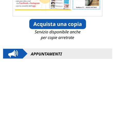
Acquista una copia
Servizio disponibile anche
per copie arretrate
APPUNTAMENTI