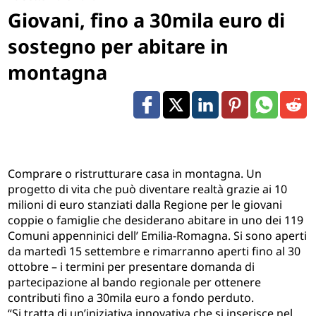
Giovani, fino a 30mila euro di
sostegno per abitare in
montagna
Comprare o ristrutturare casa in montagna. Un
progetto di vita che può diventare realtà grazie ai 10
milioni di euro stanziati dalla Regione per le giovani
coppie o famiglie che desiderano abitare in uno dei 119
Comuni appenninici dell’ Emilia-Romagna. Si sono aperti
da martedì 15 settembre e rimarranno aperti fino al 30
ottobre – i termini per presentare domanda di
partecipazione al bando regionale per ottenere
contributi fino a 30mila euro a fondo perduto.
“Si tratta di un’iniziativa innovativa che si inserisce nel