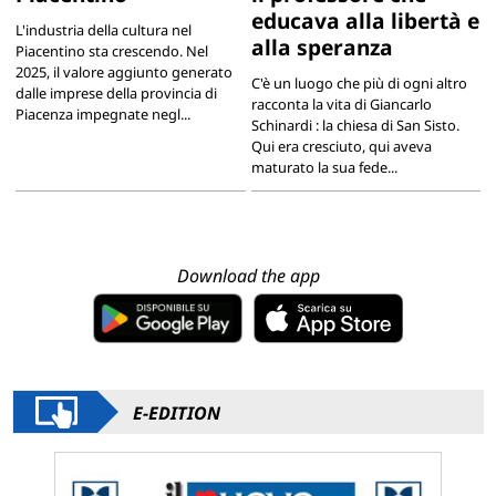
educava alla libertà e
L'industria della cultura nel
alla speranza
Piacentino sta crescendo. Nel
2025, il valore aggiunto generato
C'è un luogo che più di ogni altro
dalle imprese della provincia di
racconta la vita di Giancarlo
Piacenza impegnate negl...
Schinardi : la chiesa di San Sisto.
Qui era cresciuto, qui aveva
maturato la sua fede...
Download the app
E-EDITION