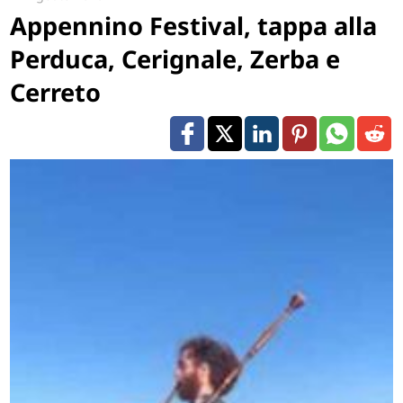
Appennino Festival, tappa alla
Perduca, Cerignale, Zerba e
Cerreto