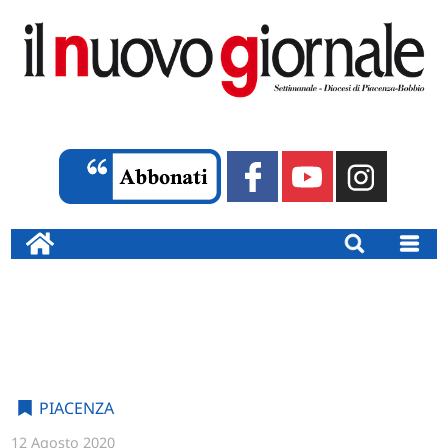
PIACENZA
12 Agosto 2020