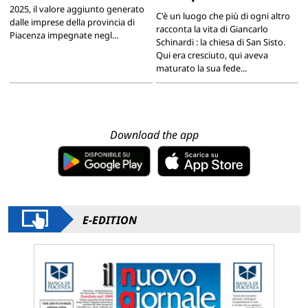
2025, il valore aggiunto generato
C'è un luogo che più di ogni altro
dalle imprese della provincia di
racconta la vita di Giancarlo
Piacenza impegnate negl...
Schinardi : la chiesa di San Sisto.
Qui era cresciuto, qui aveva
maturato la sua fede...
Download the app
E-EDITION