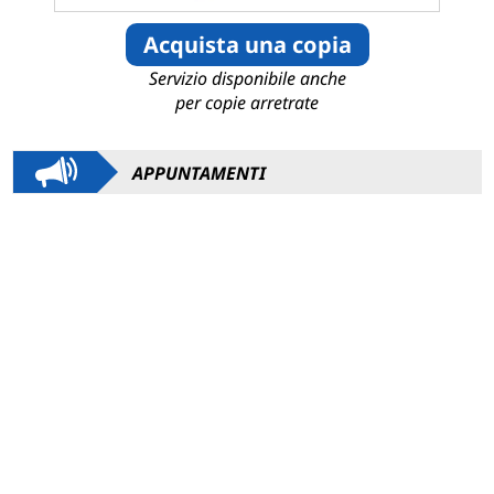
Acquista una copia
Servizio disponibile anche
per copie arretrate
APPUNTAMENTI