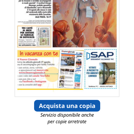
Acquista una copia
Servizio disponibile anche
per copie arretrate