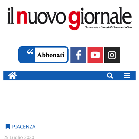
PIACENZA
25 Luglio 2020