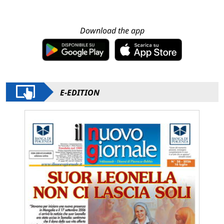
Download the app
E-EDITION