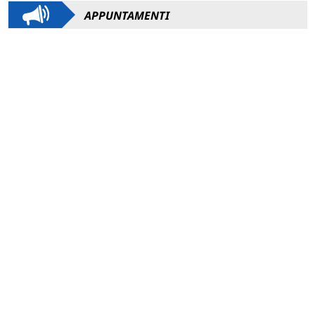
APPUNTAMENTI