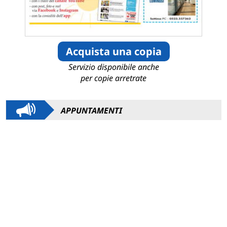
Acquista una copia
Servizio disponibile anche
per copie arretrate
APPUNTAMENTI