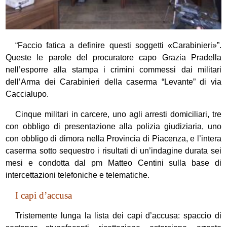
“Faccio fatica a definire questi soggetti «Carabinieri»”.
Queste le parole del procuratore capo Grazia Pradella
nell’esporre alla stampa i crimini commessi dai militari
dell’Arma dei Carabinieri della caserma “Levante” di via
Caccialupo.
Cinque militari in carcere, uno agli arresti domiciliari, tre
con obbligo di presentazione alla polizia giudiziaria, uno
con obbligo di dimora nella Provincia di Piacenza, e l’intera
caserma sotto sequestro i risultati di un’indagine durata sei
mesi e condotta dal pm Matteo Centini sulla base di
intercettazioni telefoniche e telematiche.
I capi d’accusa
Tristemente lunga la lista dei capi d’accusa: spaccio di