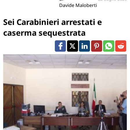
Davide Maloberti
Sei Carabinieri arrestati e
caserma sequestrata