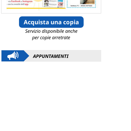
Acquista una copia
Servizio disponibile anche
per copie arretrate
APPUNTAMENTI