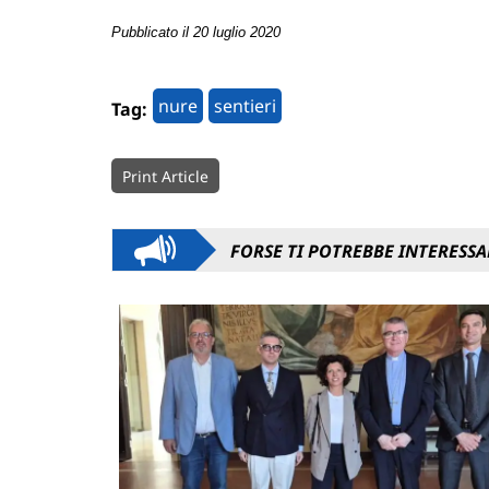
Pubblicato il 20 luglio 2020
nure
sentieri
Tag:
Print Article
FORSE TI POTREBBE INTERESSA