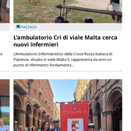
PIACENZA
L’ambulatorio Cri di viale Malta cerca
nuovi infermieri
 e
L’Ambulatorio Infermieristico della Croce Rossa Italiana di
Piacenza, situato in viale Malta 5, rappresenta da anni un
punto di riferimento fondamenta...