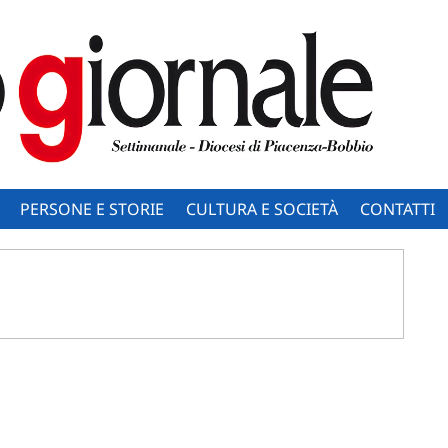
PERSONE E STORIE
CULTURA E SOCIETÀ
CONTATTI