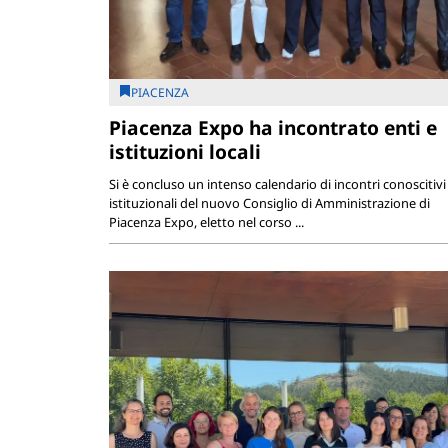
PIACENZA
Piacenza Expo ha incontrato enti e
istituzioni locali
Si è concluso un intenso calendario di incontri conoscitivi
istituzionali del nuovo Consiglio di Amministrazione di
Piacenza Expo, eletto nel corso ...