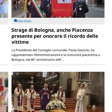
PIACENZA
Strage di Bologna, anche Piacenza
presente per onorare il ricordo delle
vittime
La Presidente del Consiglio comunale, Paola Gazzolo, ha
rappresentato l'Amministrazione e la comunità piacentina a
Bologna, nel 46° anniversario dell'...