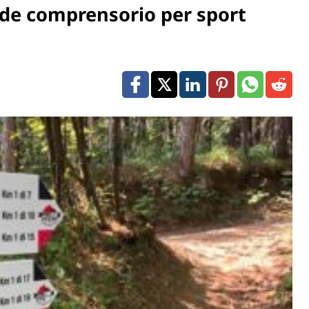
ande comprensorio per sport