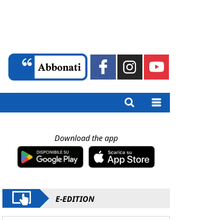
Download the app
E-EDITION