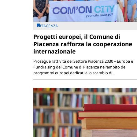
PIACENZA
Progetti europei, il Comune di
Piacenza rafforza la cooperazione
internazionale
Prosegue l'attività del Settore Piacenza 2030 – Europa e
Fundraising del Comune di Piacenza nell’ambito dei
programmi europei dedicati allo scambio di...