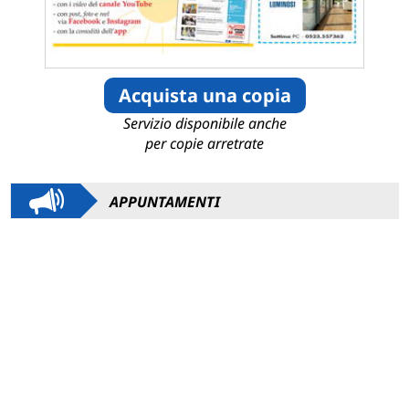
Acquista una copia
Servizio disponibile anche
per copie arretrate
APPUNTAMENTI