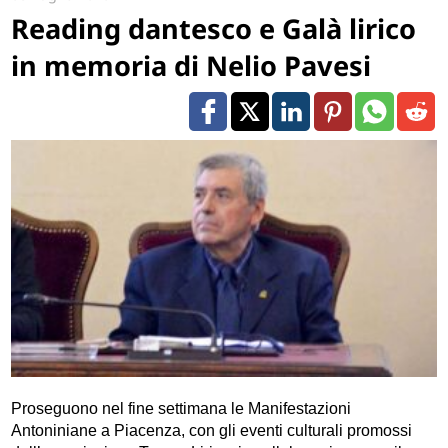
Reading dantesco e Galà lirico
in memoria di Nelio Pavesi
Proseguono nel fine settimana le Manifestazioni
Antoniniane a Piacenza, con gli eventi culturali promossi