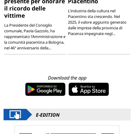
presente per onorare
Piacentino
il ricordo delle
L'industria della cultura nel
vittime
Piacentino sta crescendo. Nel
2025, il valore aggiunto generato
La Presidente del Consiglio
dalle imprese della provincia di
comunale, Paola Gazzolo, ha
Piacenza impegnate negl...
rappresentato l'Amministrazione e
la comunità piacentina a Bologna,
nel 46° anniversario della...
Download the app
E-EDITION