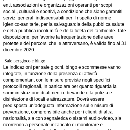
enti, associazioni e organizzazioni operanti per scopi
sociali, culturali e sportivi, a condizione che siano garantiti
servizi generali indispensabili per il rispetto di norme
igienico-sanitarie, per la salvaguardia della pubblica salute
e della pubblica incolumità e della tutela dell’ambiente. Tale
disposizione, per favorire la frequentazione delle aree
protette e dei percorsi che le attraversano, è valida fino al 31
dicembre 2020.
Sale per gioco e bing
o
Le indicazioni per sale giochi, bingo e scommesse vanno
integrate, in funzione della presenza di attività
complementari, con le misure previste negli specifici
protocolli regionali, in particolare per quanto riguarda la
somministrazione di alimenti e bevande e la pulizia e
disinfezione di locali e attrezzature. Dovrà essere
predisposta un’adeguata informazione sulle misure di
prevenzione, comprensibile anche per i clienti di altra
nazionalità, sia con segnaletica o sistemi audio-video, sia
ricorrendo a personale incaricato di monitorare e