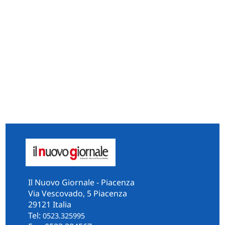
Il Nuovo Giornale - Piacenza
Via Vescovado, 5 Piacenza
29121 Italia
Tel:
0523.325995