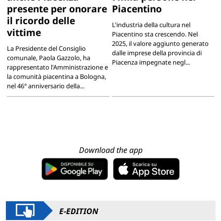
presente per onorare
Piacentino
il ricordo delle
L'industria della cultura nel
vittime
Piacentino sta crescendo. Nel
2025, il valore aggiunto generato
La Presidente del Consiglio
dalle imprese della provincia di
comunale, Paola Gazzolo, ha
Piacenza impegnate negl...
rappresentato l'Amministrazione e
la comunità piacentina a Bologna,
nel 46° anniversario della...
Download the app
E-EDITION