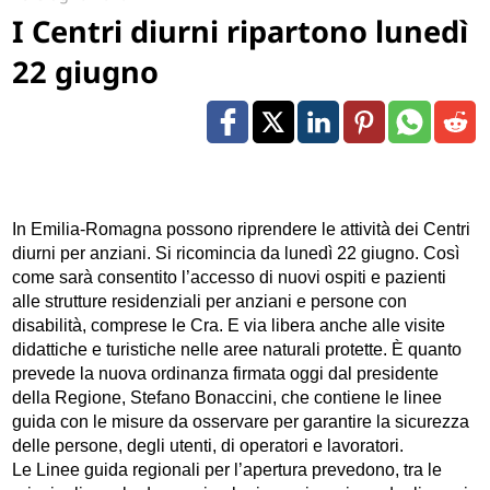
I Centri diurni ripartono lunedì
22 giugno
In Emilia-Romagna possono riprendere le attività dei Centri
diurni per anziani. Si ricomincia da lunedì 22 giugno. Così
come sarà consentito l’accesso di nuovi ospiti e pazienti
alle strutture residenziali per anziani e persone con
disabilità, comprese le Cra. E via libera anche alle visite
didattiche e turistiche nelle aree naturali protette. È quanto
prevede la nuova ordinanza firmata oggi dal presidente
della Regione, Stefano Bonaccini, che contiene le linee
guida con le misure da osservare per garantire la sicurezza
delle persone, degli utenti, di operatori e lavoratori.
Le Linee guida regionali per l’apertura prevedono, tra le