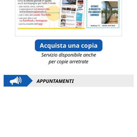
Acquista una copia
Servizio disponibile anche
per copie arretrate
APPUNTAMENTI