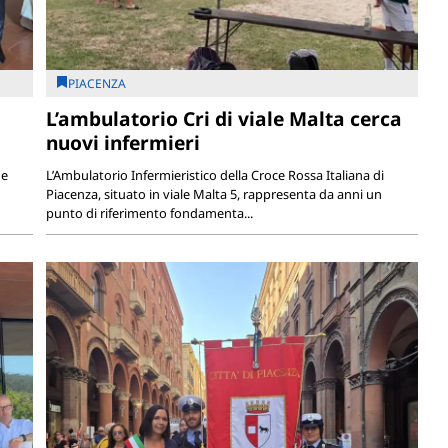
PIACENZA
L’ambulatorio Cri di viale Malta cerca
nuovi infermieri
 e
L’Ambulatorio Infermieristico della Croce Rossa Italiana di
Piacenza, situato in viale Malta 5, rappresenta da anni un
punto di riferimento fondamenta...