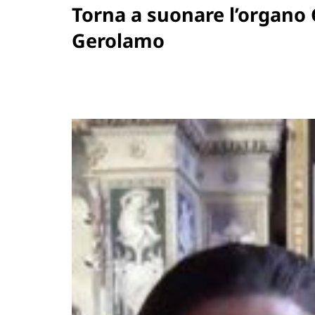
Torna a suonare l’organo 
Gerolamo