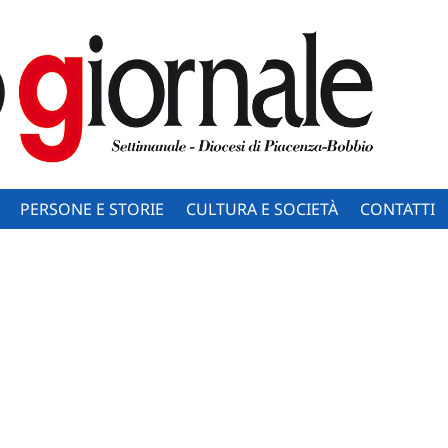
PERSONE E STORIE
CULTURA E SOCIETÀ
CONTATTI