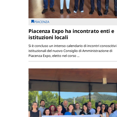
PIACENZA
Piacenza Expo ha incontrato enti e
istituzioni locali
Si è concluso un intenso calendario di incontri conoscitivi
istituzionali del nuovo Consiglio di Amministrazione di
Piacenza Expo, eletto nel corso ...