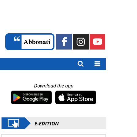
Download the app
E-EDITION