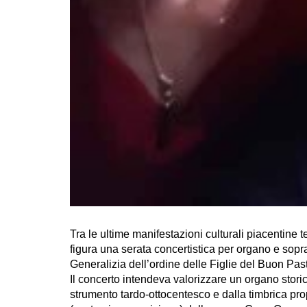
Tra le ultime manifestazioni culturali piacentine
figura una serata concertistica per organo e sop
Generalizia dell’ordine delle Figlie del Buon Pas
Il concerto intendeva valorizzare un organo storic
strumento tardo-ottocentesco e dalla timbrica pro