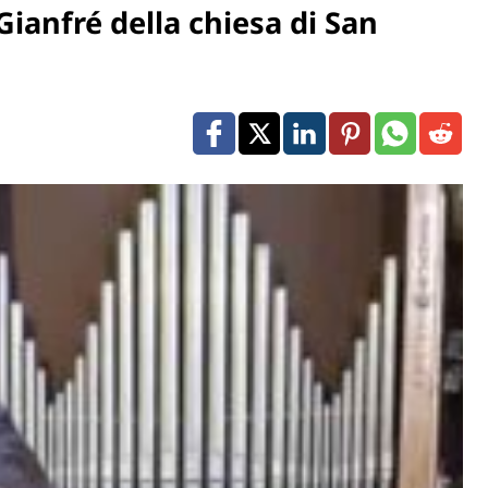
Gianfré della chiesa di San