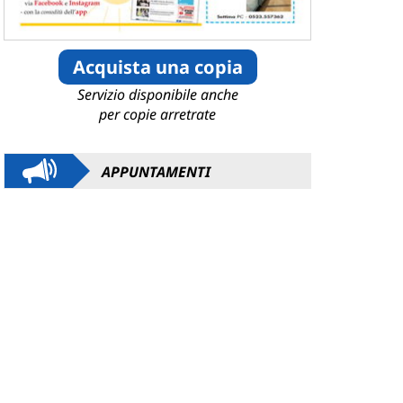
Acquista una copia
Servizio disponibile anche
per copie arretrate
APPUNTAMENTI