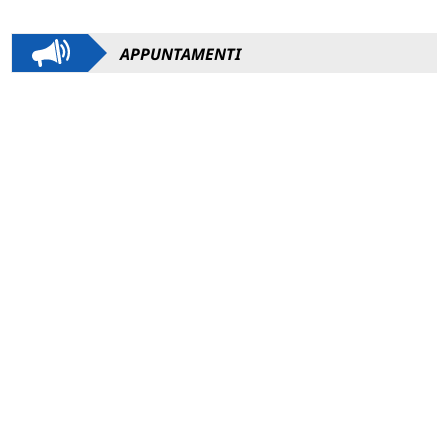
APPUNTAMENTI