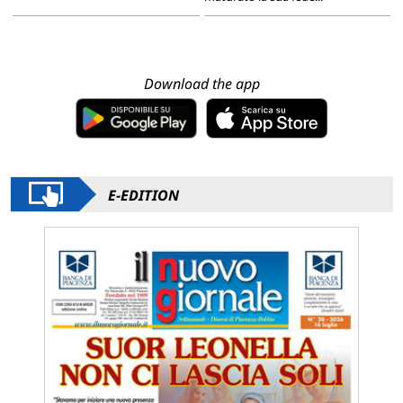
Download the app
E-EDITION