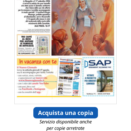
Acquista una copia
Servizio disponibile anche
per copie arretrate