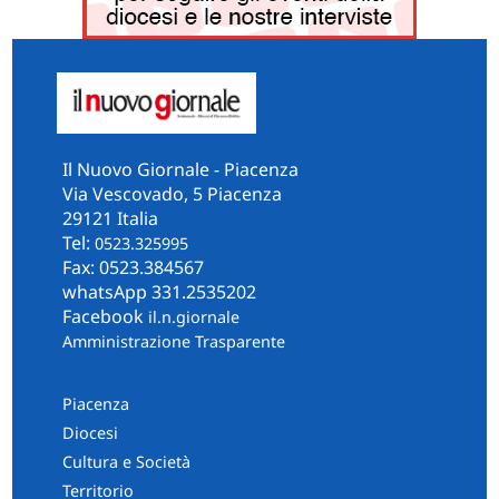
Il Nuovo Giornale - Piacenza
Via Vescovado, 5 Piacenza
29121 Italia
Tel:
0523.325995
Fax: 0523.384567
whatsApp 331.2535202
Facebook
il.n.giornale
Amministrazione Trasparente
Piacenza
Diocesi
Cultura e Società
Territorio