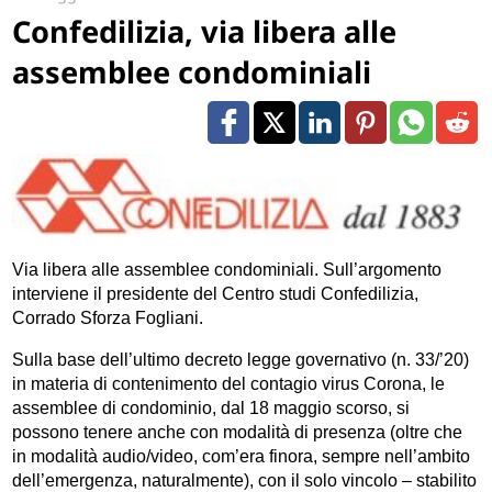
Confedilizia, via libera alle
assemblee condominiali
Via libera alle assemblee condominiali. Sull’argomento
interviene il presidente del Centro studi Confedilizia,
Corrado Sforza Fogliani.
Sulla base dell’ultimo decreto legge governativo (n. 33/’20)
in materia di contenimento del contagio virus Corona, le
assemblee di condominio, dal 18 maggio scorso, si
possono tenere anche con modalità di presenza (oltre che
in modalità audio/video, com’era finora, sempre nell’ambito
dell’emergenza, naturalmente), con il solo vincolo – stabilito