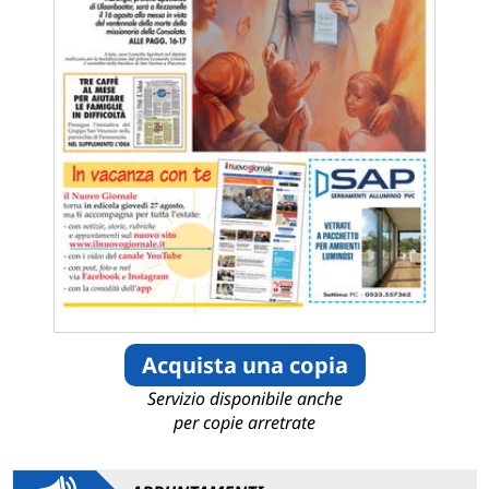
Acquista una copia
Servizio disponibile anche
per copie arretrate