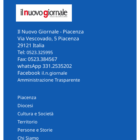
Il Nuovo Giornale - Piacenza
Via Vescovado, 5 Piacenza
29121 Italia
Tel:
0523.325995
Fax: 0523.384567
whatsApp 331.2535202
Facebook
il.n.giornale
Amministrazione Trasparente
Piacenza
Diocesi
Cultura e Società
Territorio
Persone e Storie
Chi Siamo