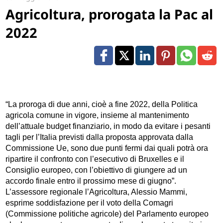
Agricoltura, prorogata la Pac al
2022
“La proroga di due anni, cioè a fine 2022, della Politica
agricola comune in vigore, insieme al mantenimento
dell’attuale budget finanziario, in modo da evitare i pesanti
tagli per l’Italia previsti dalla proposta approvata dalla
Commissione Ue, sono due punti fermi dai quali potrà ora
ripartire il confronto con l’esecutivo di Bruxelles e il
Consiglio europeo, con l’obiettivo di giungere ad un
accordo finale entro il prossimo mese di giugno”.
L’assessore regionale l’Agricoltura, Alessio Mammi,
esprime soddisfazione per il voto della Comagri
(Commissione politiche agricole) del Parlamento europeo