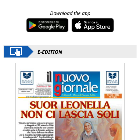
Download the app
E-EDITION