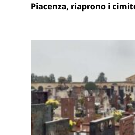
Piacenza, riaprono i cimite