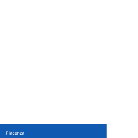
Piacenza