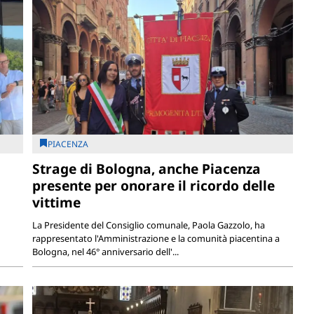
PIACENZA
Strage di Bologna, anche Piacenza
presente per onorare il ricordo delle
vittime
La Presidente del Consiglio comunale, Paola Gazzolo, ha
rappresentato l'Amministrazione e la comunità piacentina a
Bologna, nel 46° anniversario dell'...