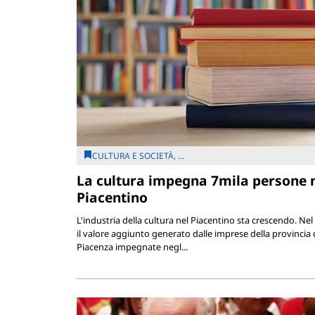
CULTURA E SOCIETÀ, ...
La cultura impegna 7mila persone 
Piacentino
L'industria della cultura nel Piacentino sta crescendo. Nel
il valore aggiunto generato dalle imprese della provincia 
Piacenza impegnate negl...