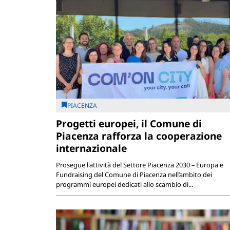
PIACENZA
Progetti europei, il Comune di
Piacenza rafforza la cooperazione
internazionale
Prosegue l'attività del Settore Piacenza 2030 – Europa e
Fundraising del Comune di Piacenza nell’ambito dei
programmi europei dedicati allo scambio di...