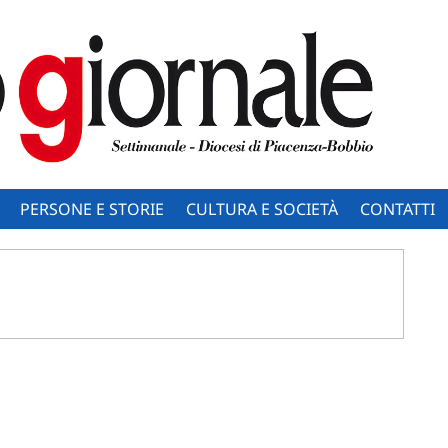
PERSONE E STORIE
CULTURA E SOCIETÀ
CONTATTI