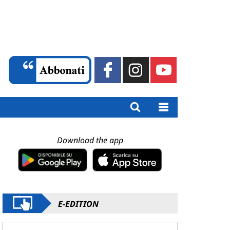
Download the app
E-EDITION