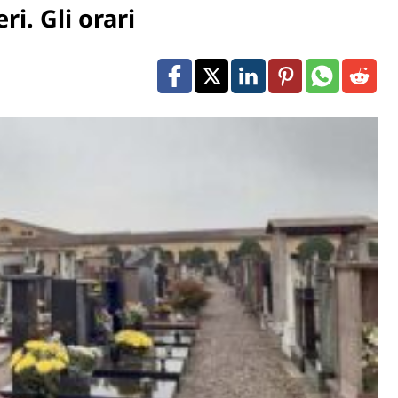
ri. Gli orari