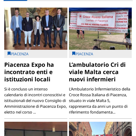
PIACENZA
PIACENZA
Piacenza Expo ha
L’ambulatorio Cri di
incontrato enti e
viale Malta cerca
istituzioni locali
nuovi infermieri
Si è concluso un intenso
L’Ambulatorio Infermieristico della
calendario di incontri conoscitivi e
Croce Rossa Italiana di Piacenza,
istituzionali del nuovo Consiglio di
situato in viale Malta 5,
Amministrazione di Piacenza Expo,
rappresenta da anni un punto di
eletto nel corso ...
riferimento fondamenta...