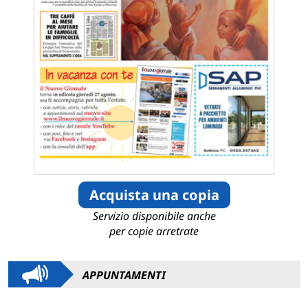
Acquista una copia
Servizio disponibile anche
per copie arretrate
APPUNTAMENTI