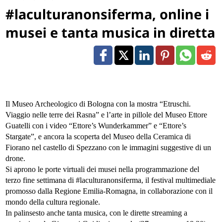
#laculturanonsiferma, online i
musei e tanta musica in diretta
Il Museo Archeologico di Bologna con la mostra “Etruschi.
Viaggio nelle terre dei Rasna” e l’arte in pillole del Museo Ettore
Guatelli con i video “Ettore’s Wunderkammer” e “Ettore’s
Stargate”, e ancora la scoperta del Museo della Ceramica di
Fiorano nel castello di Spezzano con le immagini suggestive di un
drone.
Si aprono le porte virtuali dei musei nella programmazione del
terzo fine settimana di #laculturanonsiferma, il festival multimediale
promosso dalla Regione Emilia-Romagna, in collaborazione con il
mondo della cultura regionale.
In palinsesto anche tanta musica, con le dirette streaming a