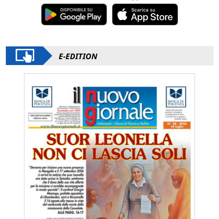
E-EDITION