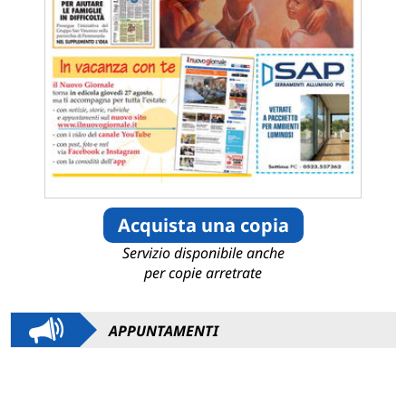
Acquista una copia
Servizio disponibile anche
per copie arretrate
APPUNTAMENTI