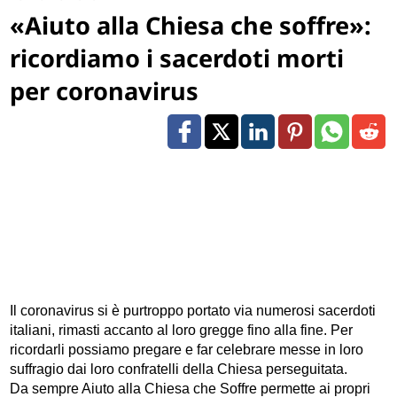
«Aiuto alla Chiesa che soffre»:
ricordiamo i sacerdoti morti
per coronavirus
Il coronavirus si è purtroppo portato via numerosi sacerdoti
italiani, rimasti accanto al loro gregge fino alla fine. Per
ricordarli possiamo pregare e far celebrare messe in loro
suffragio dai loro confratelli della Chiesa perseguitata.
Da sempre Aiuto alla Chiesa che Soffre permette ai propri