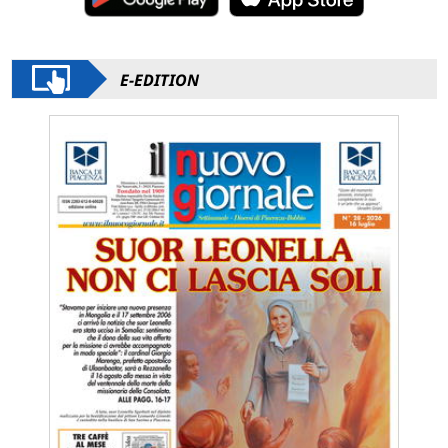
E-EDITION