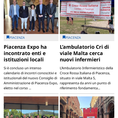
PIACENZA
PIACENZA
Piacenza Expo ha
L’ambulatorio Cri di
incontrato enti e
viale Malta cerca
istituzioni locali
nuovi infermieri
Si è concluso un intenso
L’Ambulatorio Infermieristico della
calendario di incontri conoscitivi e
Croce Rossa Italiana di Piacenza,
istituzionali del nuovo Consiglio di
situato in viale Malta 5,
Amministrazione di Piacenza Expo,
rappresenta da anni un punto di
eletto nel corso ...
riferimento fondamenta...