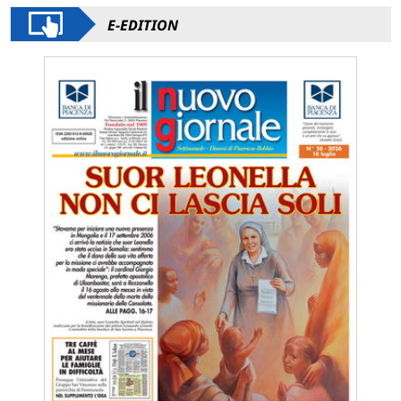
E-EDITION