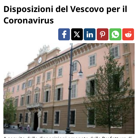
Disposizioni del Vescovo per il
Coronavirus