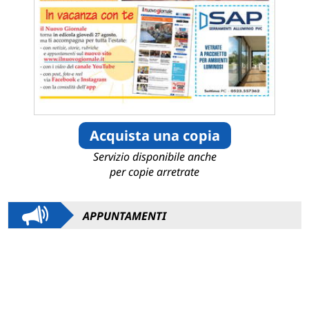
Acquista una copia
Servizio disponibile anche
per copie arretrate
APPUNTAMENTI