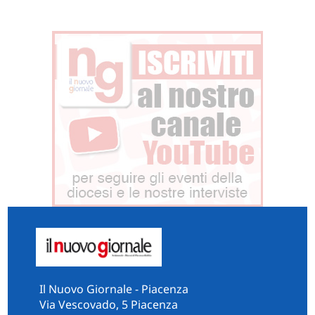
Il Nuovo Giornale - Piacenza
Via Vescovado, 5 Piacenza