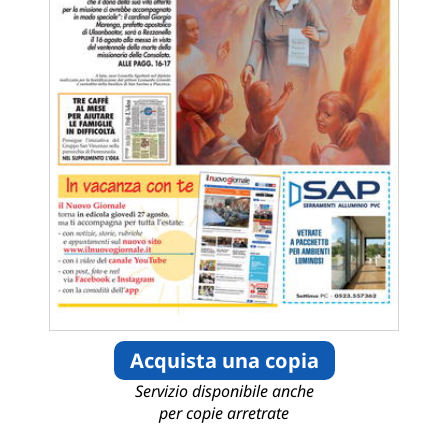
Acquista una copia
Servizio disponibile anche
per copie arretrate