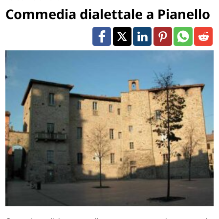
Commedia dialettale a Pianello