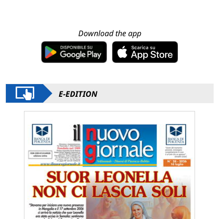
Download the app
E-EDITION