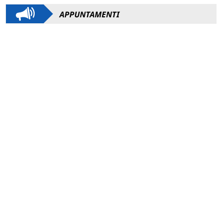
APPUNTAMENTI