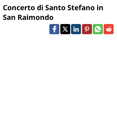
Concerto di Santo Stefano in
San Raimondo