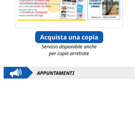
Acquista una copia
Servizio disponibile anche
per copie arretrate
APPUNTAMENTI