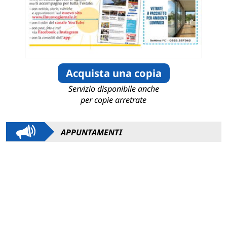
Acquista una copia
Servizio disponibile anche
per copie arretrate
APPUNTAMENTI