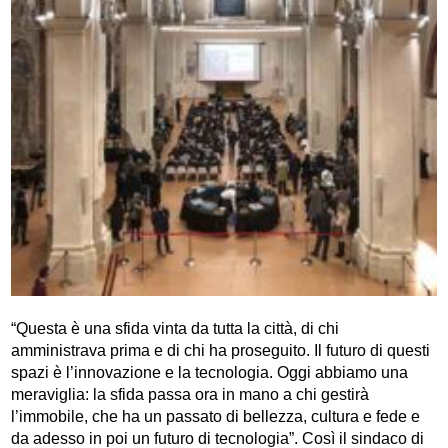
“Questa è una sfida vinta da tutta la città, di chi
amministrava prima e di chi ha proseguito. Il futuro di questi
spazi è l’innovazione e la tecnologia. Oggi abbiamo una
meraviglia: la sfida passa ora in mano a chi gestirà
l’immobile, che ha un passato di bellezza, cultura e fede e
da adesso in poi un futuro di tecnologia”. Così il sindaco di