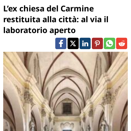
L’ex chiesa del Carmine
restituita alla città: al via il
laboratorio aperto