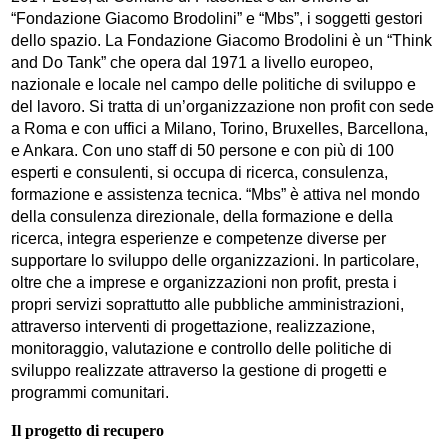
“Fondazione Giacomo Brodolini” e “Mbs”, i soggetti gestori
dello spazio. La Fondazione Giacomo Brodolini è un “Think
and Do Tank” che opera dal 1971 a livello europeo,
nazionale e locale nel campo delle politiche di sviluppo e
del lavoro. Si tratta di un’organizzazione non profit con sede
a Roma e con uffici a Milano, Torino, Bruxelles, Barcellona,
e Ankara. Con uno staff di 50 persone e con più di 100
esperti e consulenti, si occupa di ricerca, consulenza,
formazione e assistenza tecnica. “Mbs” è attiva nel mondo
della consulenza direzionale, della formazione e della
ricerca, integra esperienze e competenze diverse per
supportare lo sviluppo delle organizzazioni. In particolare,
oltre che a imprese e organizzazioni non profit, presta i
propri servizi soprattutto alle pubbliche amministrazioni,
attraverso interventi di progettazione, realizzazione,
monitoraggio, valutazione e controllo delle politiche di
sviluppo realizzate attraverso la gestione di progetti e
programmi comunitari.
Il progetto di recupero