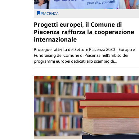
PIACENZA
Progetti europei, il Comune di
Piacenza rafforza la cooperazione
internazionale
Prosegue l'attività del Settore Piacenza 2030 – Europa e
Fundraising del Comune di Piacenza nell’ambito dei
programmi europei dedicati allo scambio di...