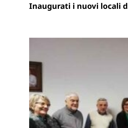
Inaugurati i nuovi locali di