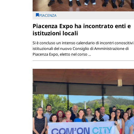
PIACENZA
Piacenza Expo ha incontrato enti e
istituzioni locali
Si è concluso un intenso calendario di incontri conoscitivi
istituzionali del nuovo Consiglio di Amministrazione di
Piacenza Expo, eletto nel corso ...