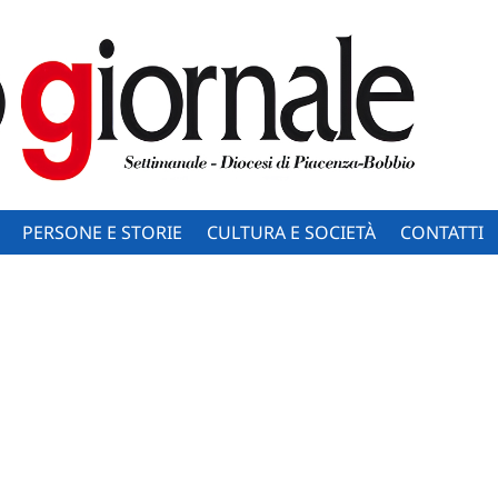
PERSONE E STORIE
CULTURA E SOCIETÀ
CONTATTI