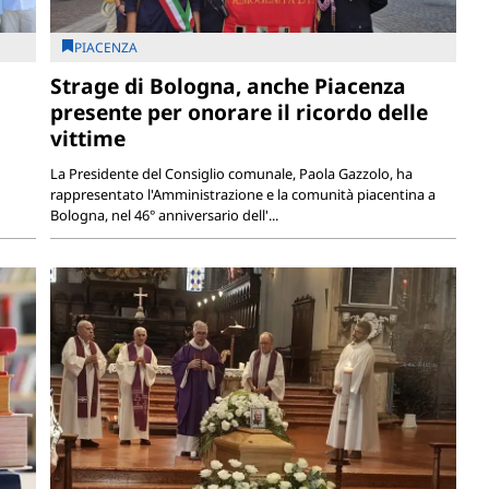
PIACENZA
Strage di Bologna, anche Piacenza
presente per onorare il ricordo delle
vittime
La Presidente del Consiglio comunale, Paola Gazzolo, ha
rappresentato l'Amministrazione e la comunità piacentina a
Bologna, nel 46° anniversario dell'...