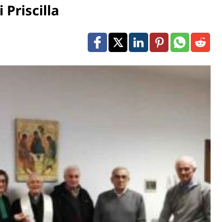
 Priscilla