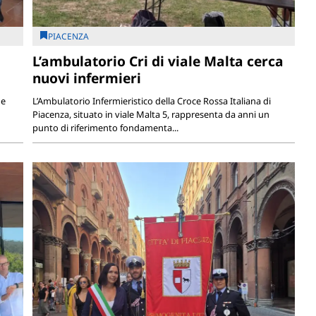
PIACENZA
L’ambulatorio Cri di viale Malta cerca
nuovi infermieri
 e
L’Ambulatorio Infermieristico della Croce Rossa Italiana di
Piacenza, situato in viale Malta 5, rappresenta da anni un
punto di riferimento fondamenta...