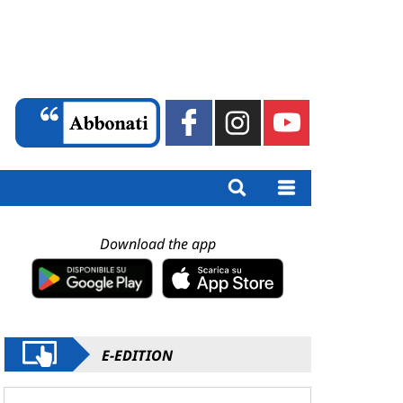
Download the app
E-EDITION