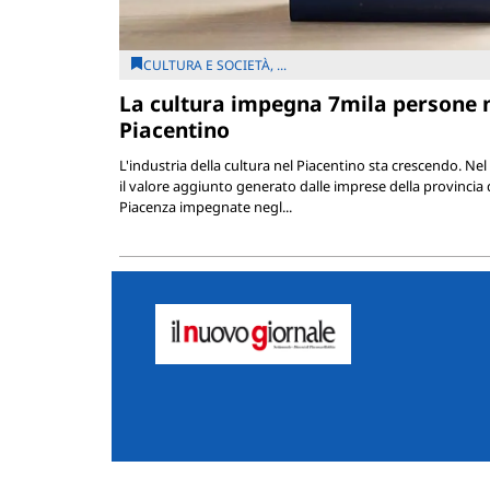
CULTURA E SOCIETÀ, ...
La cultura impegna 7mila persone 
Piacentino
L'industria della cultura nel Piacentino sta crescendo. Nel
il valore aggiunto generato dalle imprese della provincia 
Piacenza impegnate negl...