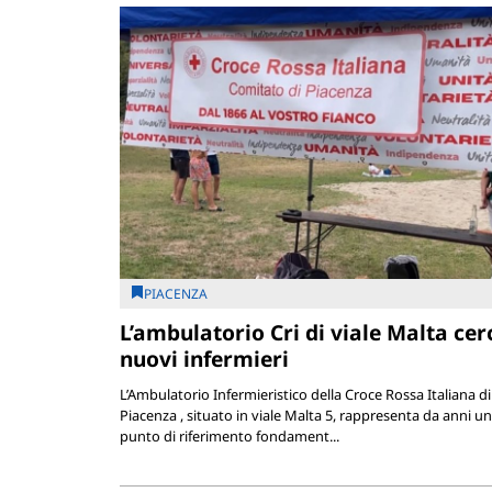
PIACENZA
L’ambulatorio Cri di viale Malta cer
nuovi infermieri
L’Ambulatorio Infermieristico della Croce Rossa Italiana di
Piacenza , situato in viale Malta 5, rappresenta da anni un
punto di riferimento fondament...