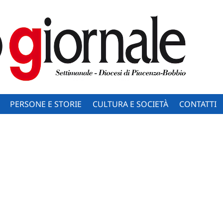
PERSONE E STORIE
CULTURA E SOCIETÀ
CONTATTI