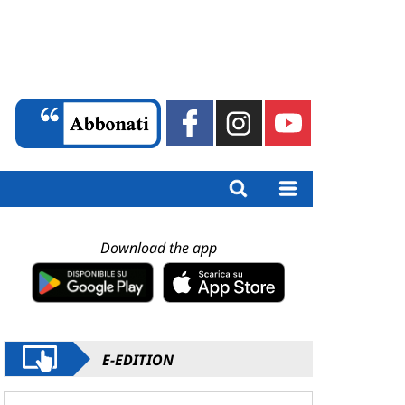
Download the app
E-EDITION