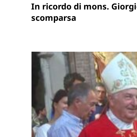
In ricordo di mons. Giorg
scomparsa