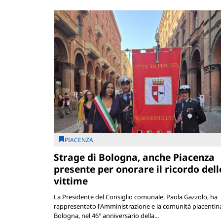
PIACENZA
Strage di Bologna, anche Piacenza
presente per onorare il ricordo dell
vittime
La Presidente del Consiglio comunale, Paola Gazzolo, ha
rappresentato l'Amministrazione e la comunità piacentin
Bologna, nel 46° anniversario della...