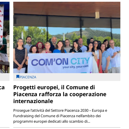
PIACENZA
ca
Progetti europei, il Comune di
Piacenza rafforza la cooperazione
internazionale
Prosegue l'attività del Settore Piacenza 2030 – Europa e
Fundraising del Comune di Piacenza nell’ambito dei
programmi europei dedicati allo scambio di...