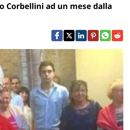
io Corbellini ad un mese dalla