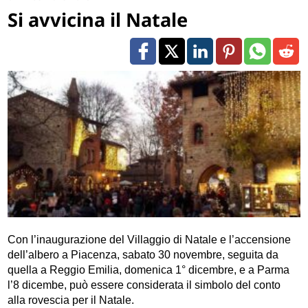
Si avvicina il Natale
Con l’inaugurazione del Villaggio di Natale e l’accensione
dell’albero a Piacenza, sabato 30 novembre, seguita da
quella a Reggio Emilia, domenica 1° dicembre, e a Parma
l’8 dicembe, può essere considerata il simbolo del conto
alla rovescia per il Natale.