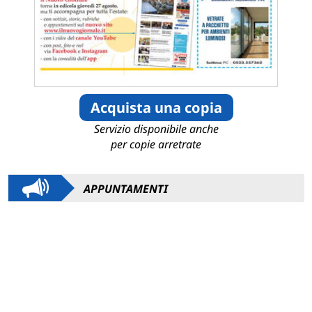
Acquista una copia
Servizio disponibile anche
per copie arretrate
APPUNTAMENTI