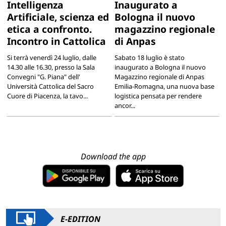
Intelligenza
Inaugurato a
Artificiale, scienza ed
Bologna il nuovo
etica a confronto.
magazzino regionale
Incontro in Cattolica
di Anpas
Si terrà venerdì 24 luglio, dalle
Sabato 18 luglio è stato
14.30 alle 16.30, presso la Sala
inaugurato a Bologna il nuovo
Convegni "G. Piana" dell'
Magazzino regionale di Anpas
Università Cattolica del Sacro
Emilia-Romagna, una nuova base
Cuore di Piacenza, la tavo...
logistica pensata per rendere
ancor...
Download the app
E-EDITION