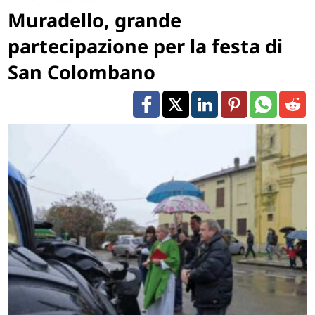
Muradello, grande
partecipazione per la festa di
San Colombano