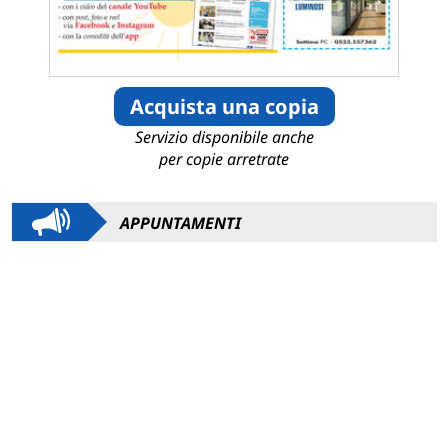
Acquista una copia
Servizio disponibile anche
per copie arretrate
APPUNTAMENTI