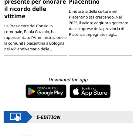
presente per onorare
Piacentino
il ricordo delle
L'industria della cultura nel
vittime
Piacentino sta crescendo. Nel
2025, il valore aggiunto generato
La Presidente del Consiglio
dalle imprese della provincia di
comunale, Paola Gazzolo, ha
Piacenza impegnate negl...
rappresentato l'Amministrazione e
la comunità piacentina a Bologna,
nel 46° anniversario della...
Download the app
E-EDITION