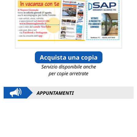
Acquista una copia
Servizio disponibile anche
per copie arretrate
APPUNTAMENTI