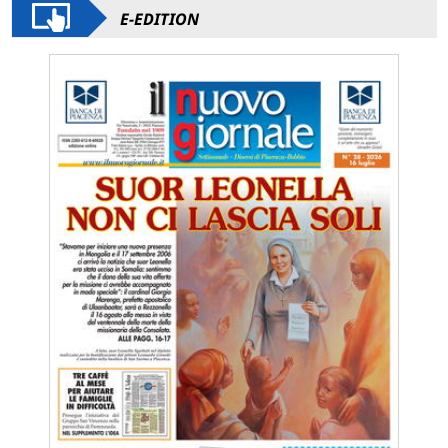
E-EDITION