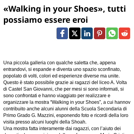
«Walking in your Shoes», tutti
possiamo essere eroi
Una piccola galleria con qualche saletta che, appena
entrandovi, si espande e diventa uno spazio sconfinato,
popolato di volti, colori ed esperienze diverse ma unite.
Questo è stato possibile grazie ai ragazzi del liceo A. Volta
di Castel San Giovanni, che per mesi si sono informati, si
sono confrontati e hanno viaggiato per realizzare e
organizzare la mostra “Walking in your Shoes”, a cui hannov
contribuito anche alcuni alunni della Scuola Secondaria di
Primo Grado G. Mazzini, esponendo foto e ricordi della loro
visita presso alcuni luoghi della Shoah.
Una mostra fatta interamente dai ragazzi, con l’aiuto dei