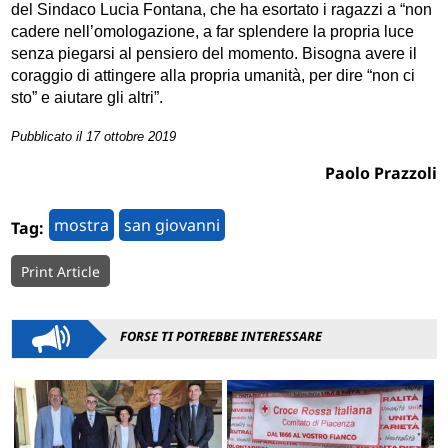
del Sindaco Lucia Fontana, che ha esortato i ragazzi a “non
cadere nell’omologazione, a far splendere la propria luce
senza piegarsi al pensiero del momento. Bisogna avere il
coraggio di attingere alla propria umanità, per dire “non ci
sto” e aiutare gli altri”.
Pubblicato il 17 ottobre 2019
Paolo Prazzoli
mostra
san giovanni
Tag:
Print Article
FORSE TI POTREBBE INTERESSARE