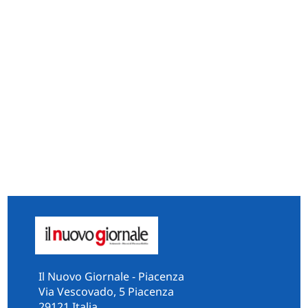
Il Nuovo Giornale - Piacenza
Via Vescovado, 5 Piacenza
29121 Italia