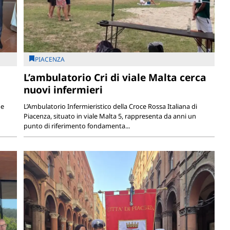
PIACENZA
L’ambulatorio Cri di viale Malta cerca
nuovi infermieri
 e
L’Ambulatorio Infermieristico della Croce Rossa Italiana di
Piacenza, situato in viale Malta 5, rappresenta da anni un
punto di riferimento fondamenta...