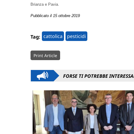
Brianza e Pavia.
Pubblicato il 15 ottobre 2019
cattolica
pesticidi
Tag:
Print Article
FORSE TI POTREBBE INTERESSA