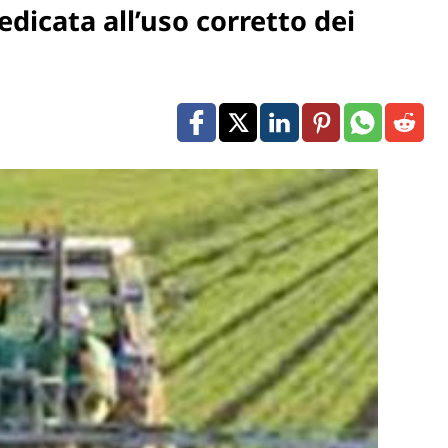
dicata all’uso corretto dei