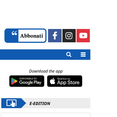
Download the app
E-EDITION