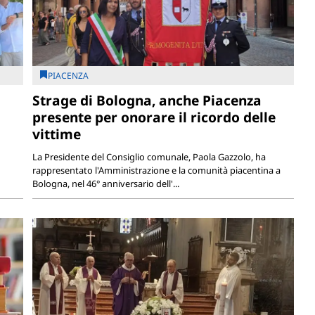
PIACENZA
Strage di Bologna, anche Piacenza
presente per onorare il ricordo delle
vittime
La Presidente del Consiglio comunale, Paola Gazzolo, ha
rappresentato l'Amministrazione e la comunità piacentina a
Bologna, nel 46° anniversario dell'...