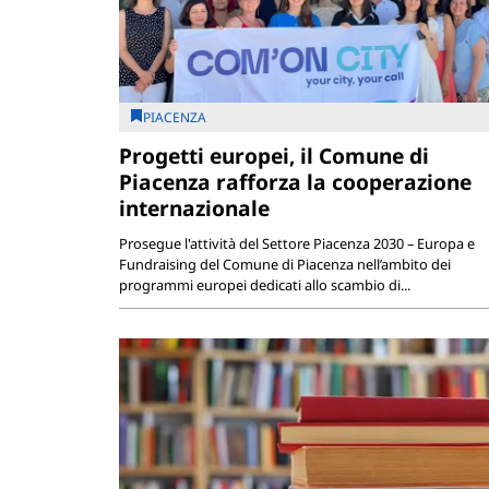
PIACENZA
Progetti europei, il Comune di
Piacenza rafforza la cooperazione
internazionale
Prosegue l'attività del Settore Piacenza 2030 – Europa e
Fundraising del Comune di Piacenza nell’ambito dei
programmi europei dedicati allo scambio di...