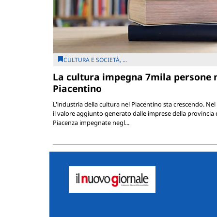
CULTURA E SOCIETÀ, ...
La cultura impegna 7mila persone 
Piacentino
L'industria della cultura nel Piacentino sta crescendo. Nel
il valore aggiunto generato dalle imprese della provincia 
Piacenza impegnate negl...