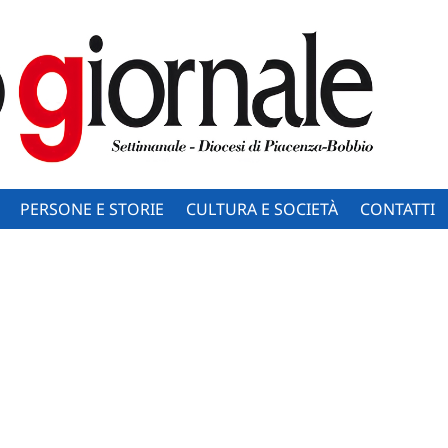
PERSONE E STORIE
CULTURA E SOCIETÀ
CONTATTI