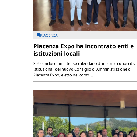
PIACENZA
Piacenza Expo ha incontrato enti e
istituzioni locali
Si è concluso un intenso calendario di incontri conoscitivi
istituzionali del nuovo Consiglio di Amministrazione di
Piacenza Expo, eletto nel corso ...