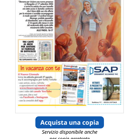
Acquista una copia
Servizio disponibile anche
per copie arretrate