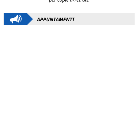
APPUNTAMENTI