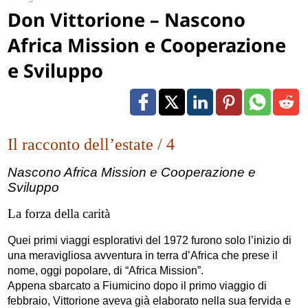
Don Vittorione – Nascono
Africa Mission e Cooperazione
e Sviluppo
Il racconto dell’estate / 4
Nascono Africa Mission e Cooperazione e
Sviluppo
La forza della carità
Quei primi viaggi esplorativi del 1972 furono solo l’inizio di
una meravigliosa avventura in terra d’Africa che prese il
nome, oggi popolare, di “Africa Mission”.
Appena sbarcato a Fiumicino dopo il primo viaggio di
febbraio, Vittorione aveva già elaborato nella sua fervida e