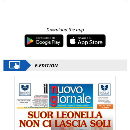
Download the app
E-EDITION