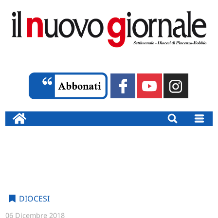
DIOCESI
06 Dicembre 2018