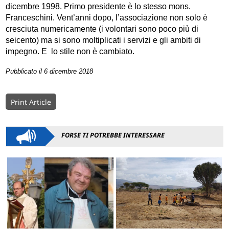
dicembre 1998. Primo presidente è lo stesso mons.
Franceschini. Vent’anni dopo, l’associazione non solo è
cresciuta numericamente (i volontari sono poco più di
seicento) ma si sono moltiplicati i servizi e gli ambiti di
impegno. E lo stile non è cambiato.
Pubblicato il 6 dicembre 2018
Print Article
FORSE TI POTREBBE INTERESSARE