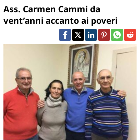
Ass. Carmen Cammi da
vent’anni accanto ai poveri