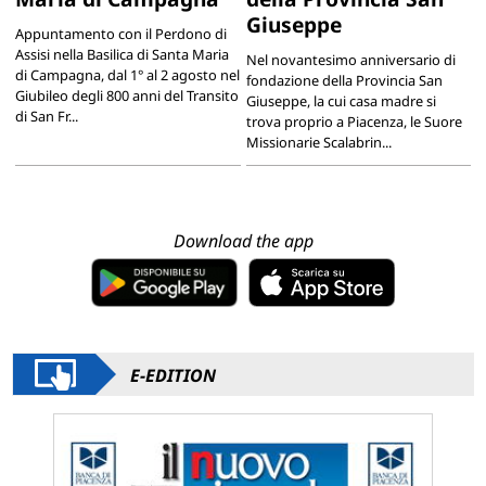
Giuseppe
Appuntamento con il Perdono di
Assisi nella Basilica di Santa Maria
Nel novantesimo anniversario di
di Campagna, dal 1° al 2 agosto nel
fondazione della Provincia San
Giubileo degli 800 anni del Transito
Giuseppe, la cui casa madre si
di San Fr...
trova proprio a Piacenza, le Suore
Missionarie Scalabrin...
Download the app
E-EDITION