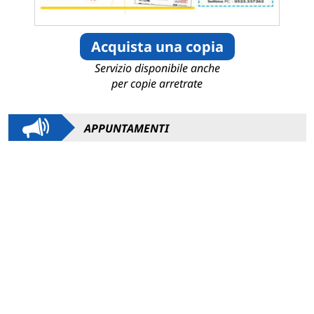
Acquista una copia
Servizio disponibile anche
per copie arretrate
APPUNTAMENTI