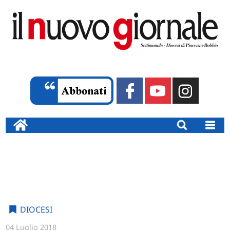
DIOCESI
04 Luglio 2018