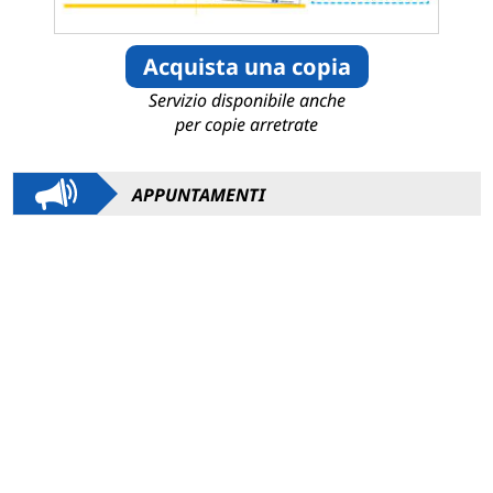
Acquista una copia
Servizio disponibile anche
per copie arretrate
APPUNTAMENTI