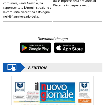
dalle imprese della provincia di
comunale, Paola Gazzolo, ha
Piacenza impegnate negl...
rappresentato l'Amministrazione e
la comunità piacentina a Bologna,
nel 46° anniversario della...
Download the app
E-EDITION