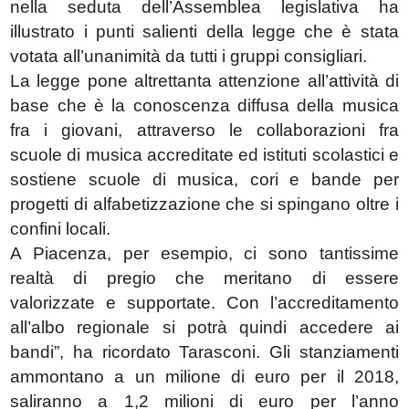
nella seduta dell’Assemblea legislativa ha
illustrato i punti salienti della legge che è stata
votata all’unanimità da tutti i gruppi consigliari.
La legge pone altrettanta attenzione all’attività di
base che è la conoscenza diffusa della musica
fra i giovani, attraverso le collaborazioni fra
scuole di musica accreditate ed istituti scolastici e
sostiene scuole di musica, cori e bande per
progetti di alfabetizzazione che si spingano oltre i
confini locali.
A Piacenza, per esempio, ci sono tantissime
realtà di pregio che meritano di essere
valorizzate e supportate. Con l’accreditamento
all’albo regionale si potrà quindi accedere ai
bandi”, ha ricordato Tarasconi. Gli stanziamenti
ammontano a un milione di euro per il 2018,
saliranno a 1,2 milioni di euro per l’anno