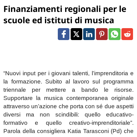
Finanziamenti regionali per le
scuole ed istituti di musica
“Nuovi input per i giovani talenti, l’imprenditoria e
la formazione. Subito al lavoro sul programma
triennale per mettere a bando le risorse.
Supportare la musica contemporanea originale
attraverso un’azione che porta con sé due aspetti
diversi ma non scindibili: quello educativo-
formativo e quello creativo-imprenditoriale”.
Parola della consigliera Katia Tarasconi (Pd) che