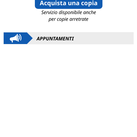
Acquista una copia
Servizio disponibile anche
per copie arretrate
APPUNTAMENTI