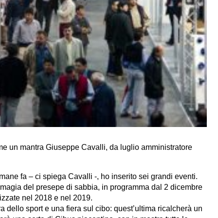
come un mantra Giuseppe Cavalli, da luglio amministratore
ne fa – ci spiega Cavalli -, ho inserito sei grandi eventi.
a magia del presepe di sabbia, in programma dal 2 dicembre
nizzate nel 2018 e nel 2019.
dello sport e una fiera sul cibo: quest’ultima ricalcherà un