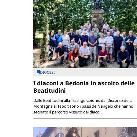
DIOCESI
I diaconi a Bedonia in ascolto delle
Beatitudini
Dalle Beatitudini alla Trasfigurazione, dal Discorso della
Montagna al Tabor: sono i passi del Vangelo che hanno
segnato il percorso vissuto dai diaco...