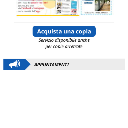
Acquista una copia
Servizio disponibile anche
per copie arretrate
APPUNTAMENTI