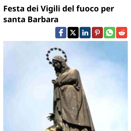
Festa dei Vigili del fuoco per
santa Barbara