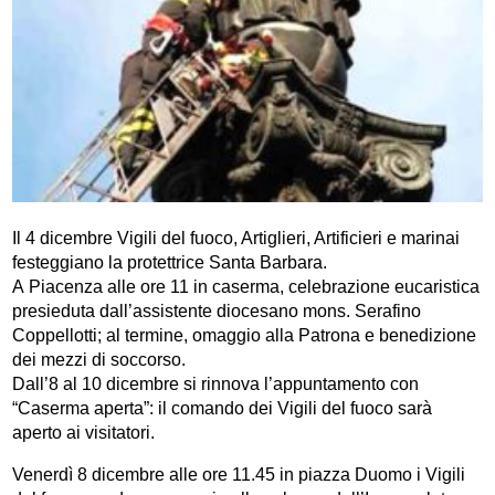
Il 4 dicembre Vigili del fuoco, Artiglieri, Artificieri e marinai
festeggiano la protettrice Santa Barbara.
A Piacenza alle ore 11 in caserma, celebrazione eucaristica
presieduta dall’assistente diocesano mons. Serafino
Coppellotti; al termine, omaggio alla Patrona e benedizione
dei mezzi di soccorso.
Dall’8 al 10 dicembre si rinnova l’appuntamento con
“Caserma aperta”: il comando dei Vigili del fuoco sarà
aperto ai visitatori.
Venerdì 8 dicembre alle ore 11.45 in piazza Duomo i Vigili