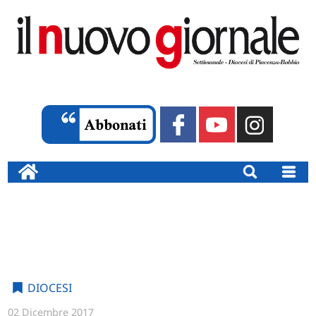
DIOCESI
02 Dicembre 2017