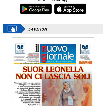
E-EDITION