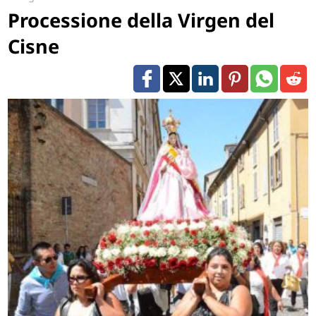
Processione della Virgen del
Cisne