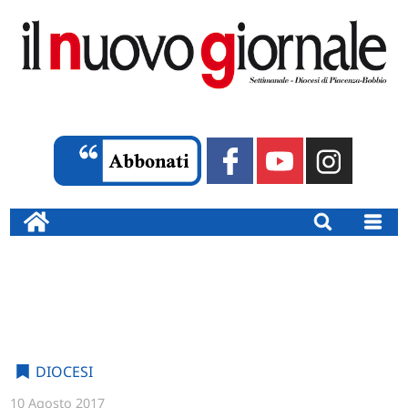
DIOCESI
10 Agosto 2017