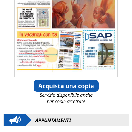
Acquista una copia
Servizio disponibile anche
per copie arretrate
APPUNTAMENTI